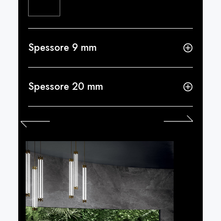
Spessore 9 mm
Spessore 20 mm