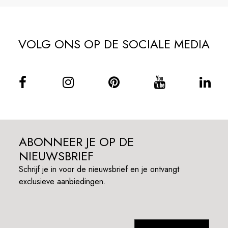
VOLG ONS OP DE SOCIALE MEDIA
ABONNEER JE OP DE
NIEUWSBRIEF
Schrijf je in voor de nieuwsbrief en je ontvangt
exclusieve aanbiedingen.