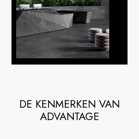
SHARE
DE KENMERKEN VAN
ADVANTAGE