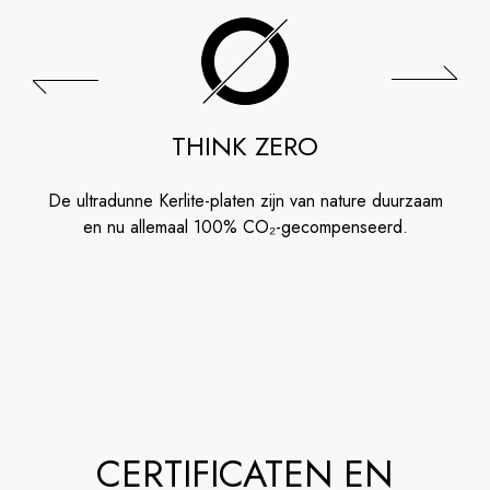
THINK ZERO
De ultradunne Kerlite-platen zijn van nature duurzaam
en nu allemaal 100% CO₂-gecompenseerd.
CERTIFICATEN EN