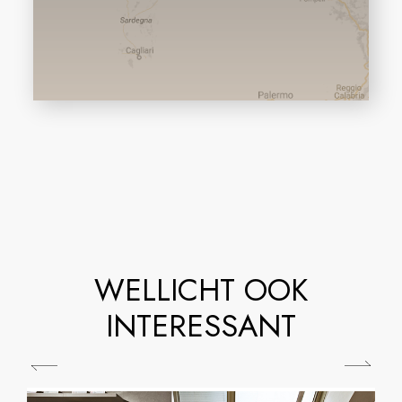
WELLICHT OOK
INTERESSANT