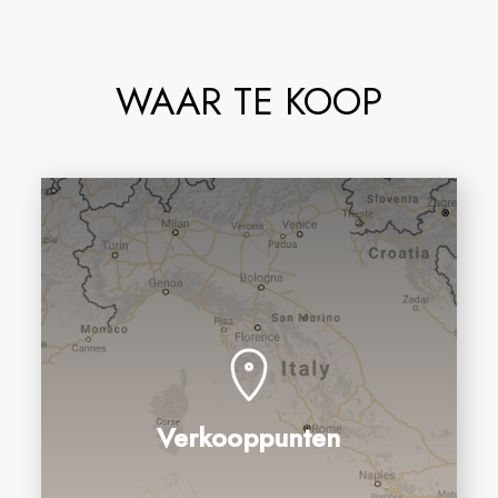
WAAR TE KOOP
Verkooppunten