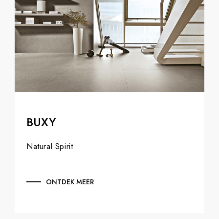
BUXY
Natural Spirit
ONTDEK MEER