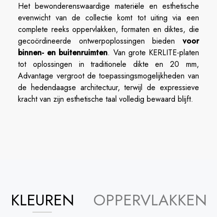
Het bewonderenswaardige materiële en esthetische
evenwicht van de collectie komt tot uiting via een
complete reeks oppervlakken, formaten en diktes, die
gecoördineerde ontwerpoplossingen bieden
voor
binnen- en buitenruimten
. Van grote KERLITE-platen
tot oplossingen in traditionele dikte en 20 mm,
Advantage vergroot de toepassingsmogelijkheden van
de hedendaagse architectuur, terwijl de expressieve
kracht van zijn esthetische taal volledig bewaard blijft.
KLEUREN
OPPERVLAKKEN