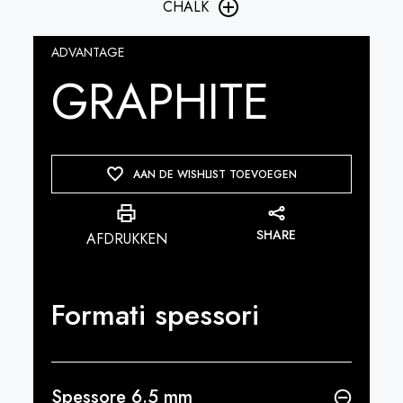
CHALK
ADVANTAGE
GRAPHITE
AAN DE WISHLIST TOEVOEGEN
SHARE
AFDRUKKEN
Formati spessori
Spessore 6.5 mm