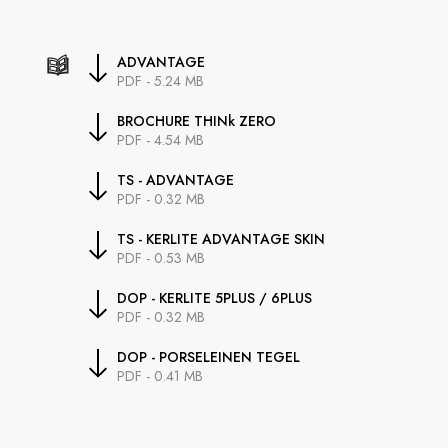
ADVANTAGE
PDF - 5.24 MB
BROCHURE THINk ZERO
PDF - 4.54 MB
TS - ADVANTAGE
PDF - 0.32 MB
TS - KERLITE ADVANTAGE SKIN
PDF - 0.53 MB
DOP - KERLITE 5PLUS / 6PLUS
PDF - 0.32 MB
DOP - PORSELEINEN TEGEL
PDF - 0.41 MB