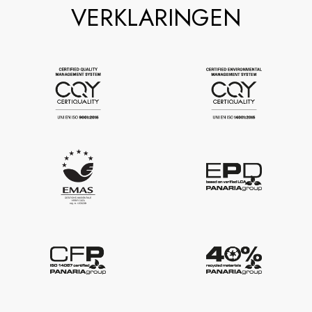
VERKLARINGEN