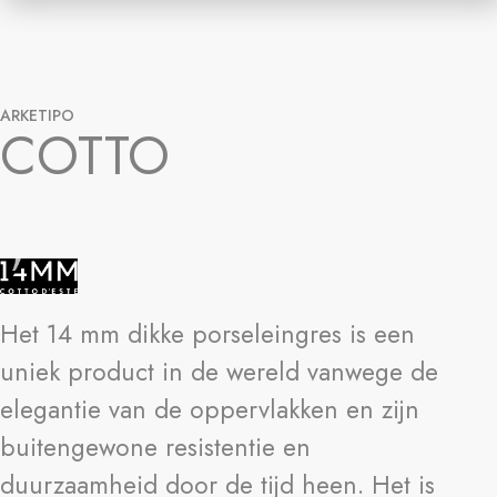
ARKETIPO
COTTO
Het 14 mm dikke porseleingres is een
uniek product in de wereld vanwege de
elegantie van de oppervlakken en zijn
buitengewone resistentie en
duurzaamheid door de tijd heen. Het is