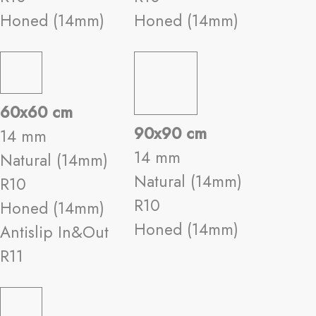
Honed (14mm)
Honed (14mm)
60x60 cm
90x90 cm
14 mm
14 mm
Natural (14mm)
Natural (14mm)
R10
R10
Honed (14mm)
Honed (14mm)
Antislip In&Out
R11