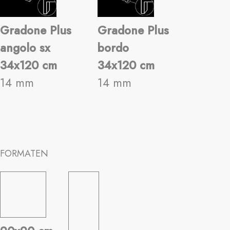
Gradone Plus
Gradone Plus
angolo sx
bordo
34x120 cm
34x120 cm
14 mm
14 mm
FORMATEN