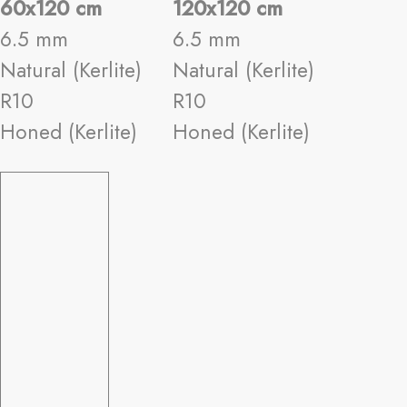
60x120 cm
120x120 cm
6.5 mm
6.5 mm
Natural (Kerlite)
Natural (Kerlite)
R10
R10
Honed (Kerlite)
Honed (Kerlite)