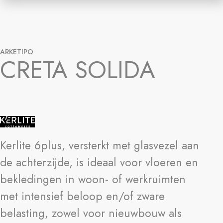
ARKETIPO
CRETA SOLIDA
Kerlite 6plus, versterkt met glasvezel aan
de achterzijde, is ideaal voor vloeren en
bekledingen in woon- of werkruimten
met intensief beloop en/of zware
belasting, zowel voor nieuwbouw als