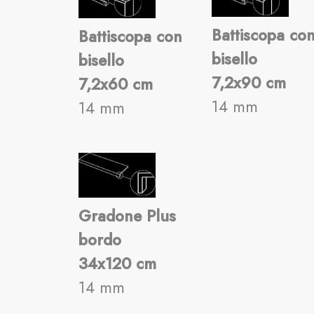
Battiscopa co
Battiscopa con
bisello
bisello
7,2x90 cm
7,2x60 cm
14 mm
14 mm
Gradone Plus
bordo
34x120 cm
14 mm