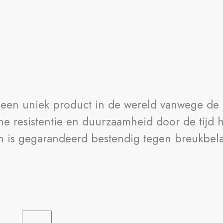
 een uniek product in de wereld vanwege de 
e resistentie en duurzaamheid door de tijd h
 is gegarandeerd bestendig tegen breukbelas