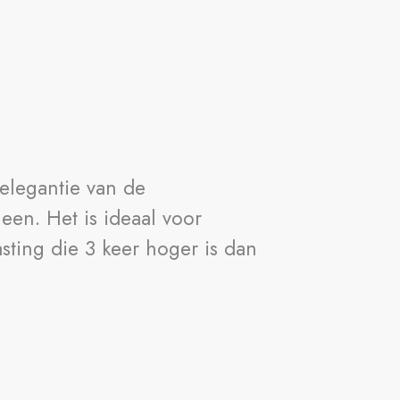
elegantie van de
een. Het is ideaal voor
ting die 3 keer hoger is dan