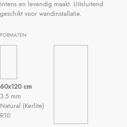
intens en levendig maakt. Uitsluitend
geschikt voor wandinstallatie.
FORMATEN
60x120 cm
3.5 mm
Natural (Kerlite)
R10