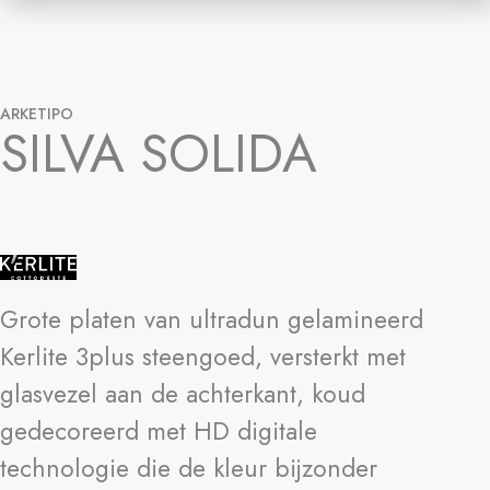
ARKETIPO
SILVA SOLIDA
Grote platen van ultradun gelamineerd
Kerlite 3plus steengoed, versterkt met
glasvezel aan de achterkant, koud
gedecoreerd met HD digitale
technologie die de kleur bijzonder