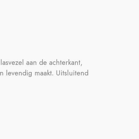
lasvezel aan de achterkant,
 levendig maakt. Uitsluitend