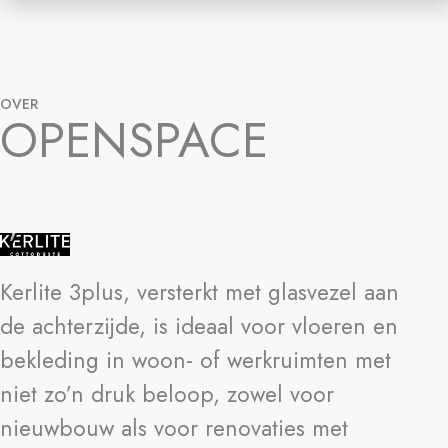
OVER
OPENSPACE
Kerlite 3plus, versterkt met glasvezel aan
de achterzijde, is ideaal voor vloeren en
bekleding in woon- of werkruimten met
niet zo’n druk beloop, zowel voor
nieuwbouw als voor renovaties met