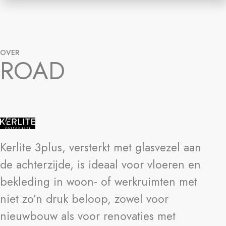
OVER
ROAD
Kerlite 3plus, versterkt met glasvezel aan
de achterzijde, is ideaal voor vloeren en
bekleding in woon- of werkruimten met
niet zo’n druk beloop, zowel voor
nieuwbouw als voor renovaties met