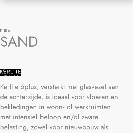
PURA
SAND
Kerlite 6plus, versterkt met glasvezel aan
de achterzijde, is ideaal voor vloeren en
bekledingen in woon- of werkruimten
met intensief beloop en/of zware
belasting, zowel voor nieuwbouw als