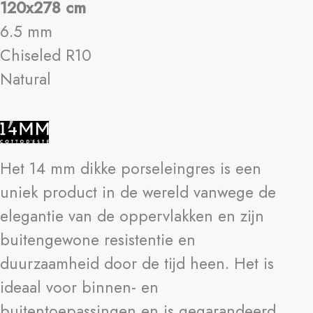
120x278 cm
6.5 mm
Chiseled R10
Natural
Het 14 mm dikke porseleingres is een
uniek product in de wereld vanwege de
elegantie van de oppervlakken en zijn
buitengewone resistentie en
duurzaamheid door de tijd heen. Het is
ideaal voor binnen- en
buitentoepassingen en is gegarandeerd