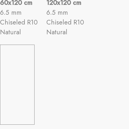
60x120 cm
120x120 cm
6.5 mm
6.5 mm
Chiseled R10
Chiseled R10
Natural
Natural