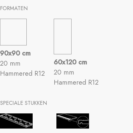
FORMATEN
90x90 cm
60x120 cm
20 mm
20 mm
Hammered R12
Hammered R12
SPECIALE STUKKEN