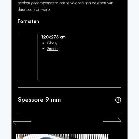
hebben gecompenseerd om te voldoen aan de eisen van
duurzaam ontwerp.
Formaten
120x278 cm
Glossy
Smooth
Spessore 9 mm