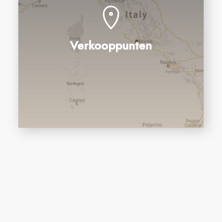
Verkooppunten