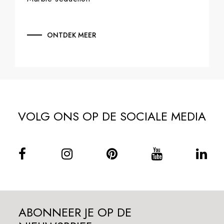
ONTDEK MEER
VOLG ONS OP DE SOCIALE MEDIA
ABONNEER JE OP DE