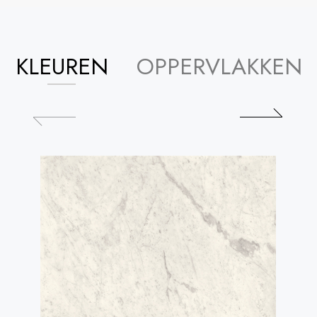
KLEUREN
OPPERVLAKKEN