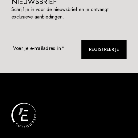
NIEUWSBRIEF
Schrijf je in voor de nieuwsbrief en je ontvangt
exclusieve aanbiedingen.
Voer je e-mailadres in*
REGISTREER JE