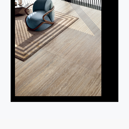
SHARE