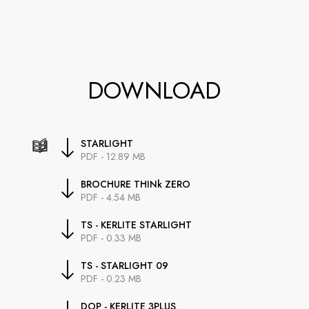
DOWNLOAD
STARLIGHT
PDF - 12.89 MB
BROCHURE THINk ZERO
PDF - 4.54 MB
TS - KERLITE STARLIGHT
PDF - 0.33 MB
TS - STARLIGHT 09
PDF - 0.23 MB
DOP - KERLITE 3PLUS