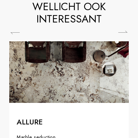
WELLICHT OOK
INTERESSANT
ALLURE
Marble seduction