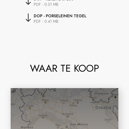
PDF - 0.31 MB
DOP - PORSELEINEN TEGEL
PDF - 0.41 MB
WAAR TE KOOP