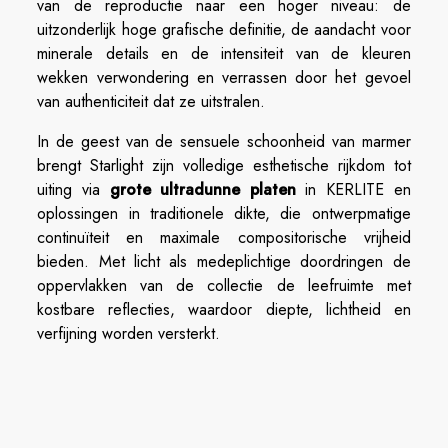
van de reproductie naar een hoger niveau: de
uitzonderlijk hoge grafische definitie, de aandacht voor
minerale details en de intensiteit van de kleuren
wekken verwondering en verrassen door het gevoel
van authenticiteit dat ze uitstralen.
In de geest van de sensuele schoonheid van marmer
brengt Starlight zijn volledige esthetische rijkdom tot
uiting via
grote ultradunne platen
in KERLITE en
oplossingen in traditionele dikte, die ontwerpmatige
continuïteit en maximale compositorische vrijheid
bieden. Met licht als medeplichtige doordringen de
oppervlakken van de collectie de leefruimte met
kostbare reflecties, waardoor diepte, lichtheid en
verfijning worden versterkt.