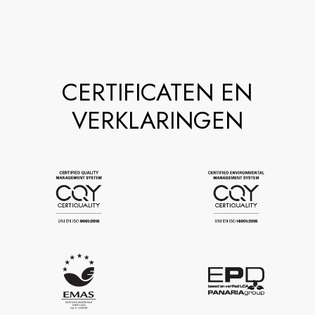
CERTIFICATEN EN
VERKLARINGEN