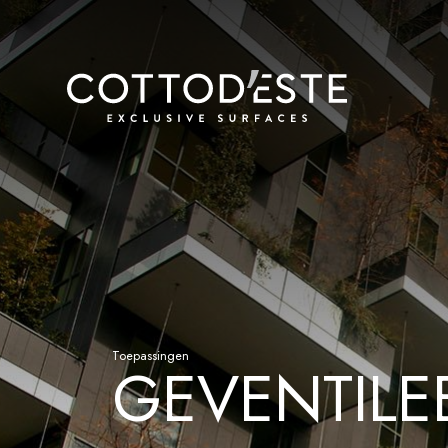
Toepassingen
GEVENTILE