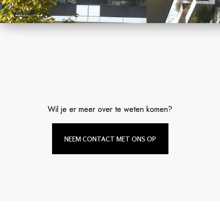
Wil je er meer over te weten komen?
NEEM CONTACT MET ONS OP