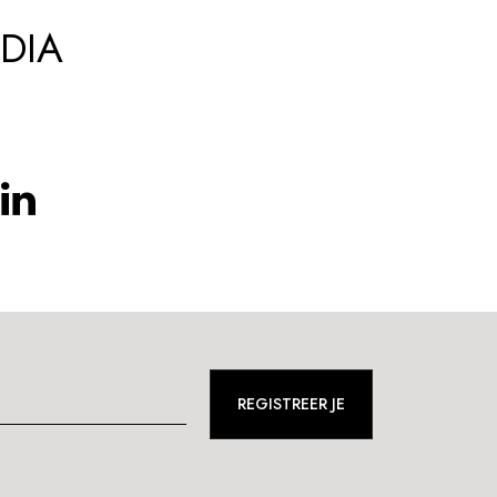
DIA
REGISTREER JE