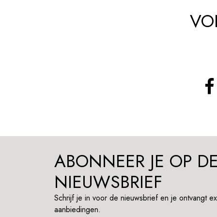
VO
ABONNEER JE OP D
NIEUWSBRIEF
Schrijf je in voor de nieuwsbrief en je ontvangt e
aanbiedingen.