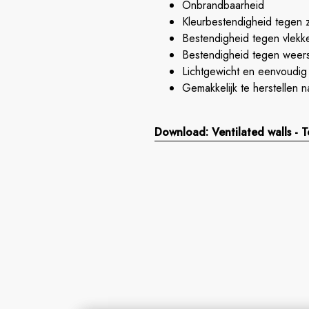
Onbrandbaarheid
Kleurbestendigheid tegen z
Bestendigheid tegen vlek
Bestendigheid tegen weer
Lichtgewicht en eenvoudig t
Gemakkelijk te herstellen n
Download: Ventilated walls - 