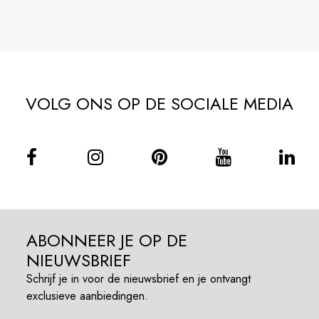
VOLG ONS OP DE SOCIALE MEDIA
ABONNEER JE OP DE
NIEUWSBRIEF
Schrijf je in voor de nieuwsbrief en je ontvangt
exclusieve aanbiedingen.