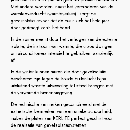
Met andere woorden, naast het verminderen van de
warmteoverdracht (warmteverlies), zorgt de
gevelisolatie ervoor dat de muur zich het hele jaar
door gedraagt zoals het hoort.
In de zomer neemt door het verhogen van de externe
isolatie, de instroom van warmte, die u zou dwingen
om airconditioners intensief te gebruiken, aanzienlijk
af.
In de winter kunnen muren die door gevelisolatie
beschermd zijn tegen de koude buitenlucht bijna
uitsluitend warmte-uitwisseling tot stand brengen met
de verwarmde binnenomgeving.
De technische kenmerken gecombineerd met de
esthetische kenmerken van een unieke schoonheid,
maken de platen van KERLITE perfect geschikt voor
de realisatie van gevelisolatiesystemen.