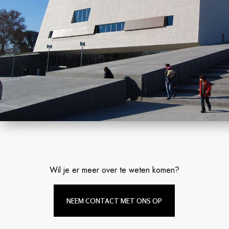
Wil je er meer over te weten komen?
NEEM CONTACT MET ONS OP