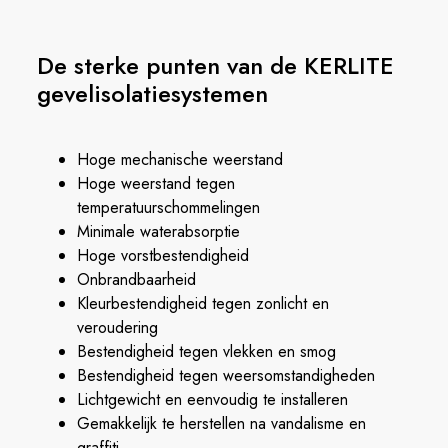
De sterke punten van de KERLITE
gevelisolatiesystemen
Hoge mechanische weerstand
Hoge weerstand tegen
temperatuurschommelingen
Minimale waterabsorptie
Hoge vorstbestendigheid
Onbrandbaarheid
Kleurbestendigheid tegen zonlicht en
veroudering
Bestendigheid tegen vlekken en smog
Bestendigheid tegen weersomstandigheden
Lichtgewicht en eenvoudig te installeren
Gemakkelijk te herstellen na vandalisme en
graffiti