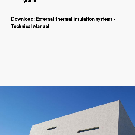
Download: External thermal insulation systems -
Technical Manual