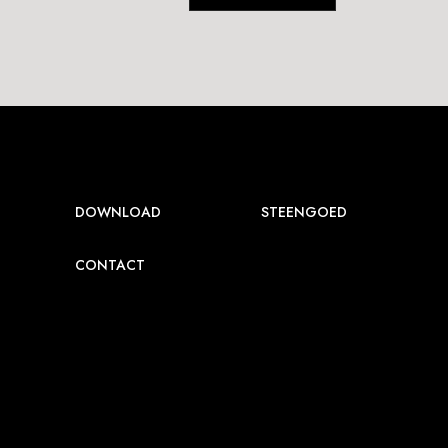
DOWNLOAD
STEENGOED
CONTACT