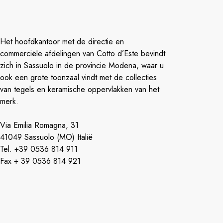
Het hoofdkantoor met de directie en
commerciële afdelingen van Cotto d’Este bevindt
zich in Sassuolo in de provincie Modena, waar u
ook een grote toonzaal vindt met de collecties
van tegels en keramische oppervlakken van het
merk.
Via Emilia Romagna, 31
41049 Sassuolo (MO) Italië
Tel. +39 0536 814 911
Fax + 39 0536 814 921