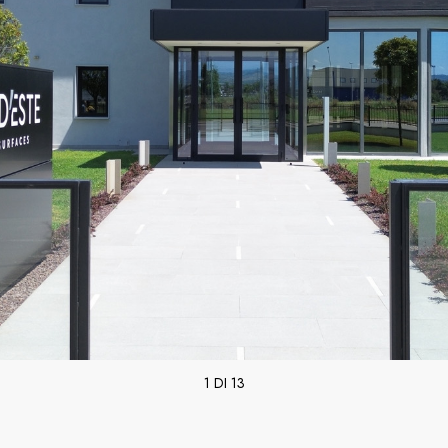
1 DI 13