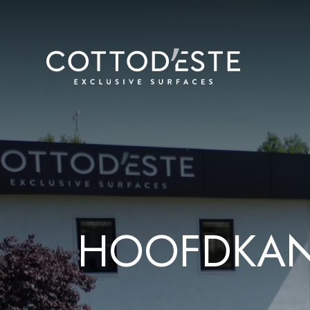
HOOFDKAN