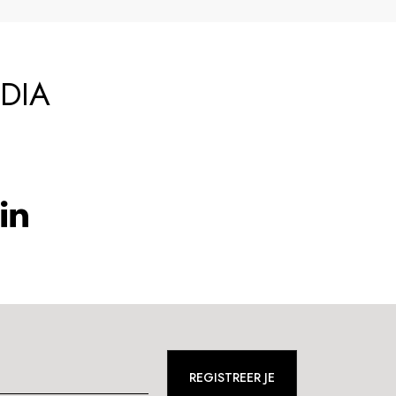
DIA
REGISTREER JE