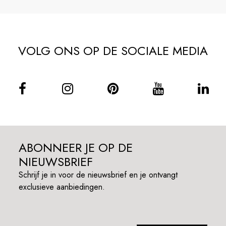
VOLG ONS OP DE SOCIALE MEDIA
ABONNEER JE OP DE
NIEUWSBRIEF
Schrijf je in voor de nieuwsbrief en je ontvangt
exclusieve aanbiedingen.