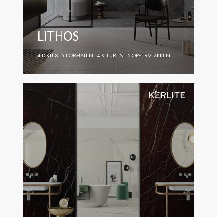
LITHOS
4 DIKTES
6 FORMATEN
4 KLEUREN
5 OPPERVLAKKEN