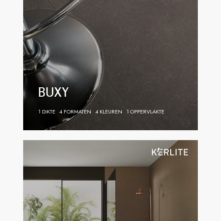
BUXY
1 DIKTE
4 FORMATEN
4 KLEUREN
1 OPPERVLAKTE