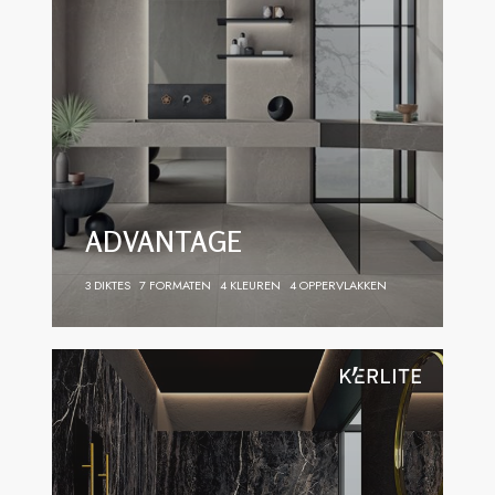
ADVANTAGE
3 DIKTES
7 FORMATEN
4 KLEUREN
4 OPPERVLAKKEN