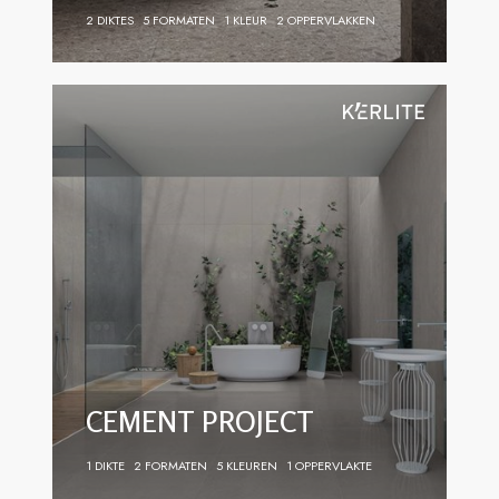
2 DIKTES
5 FORMATEN
1 KLEUR
2 OPPERVLAKKEN
CEMENT PROJECT
1 DIKTE
2 FORMATEN
5 KLEUREN
1 OPPERVLAKTE