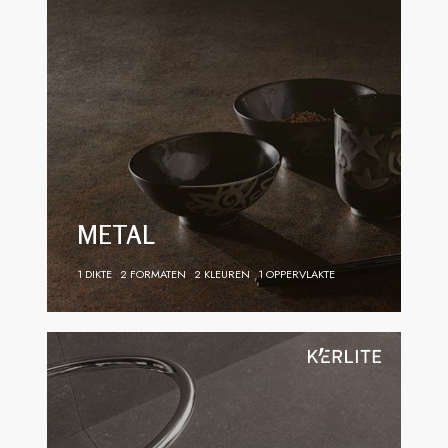
METAL
1 DIKTE
2 FORMATEN
2 KLEUREN
1 OPPERVLAKTE