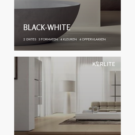
BLACK-WHITE
2 DIKTES
3 FORMATEN
4 KLEUREN
4 OPPERVLAKKEN