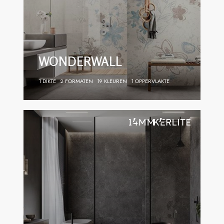
WONDERWALL
1 DIKTE
2 FORMATEN
19 KLEUREN
1 OPPERVLAKTE