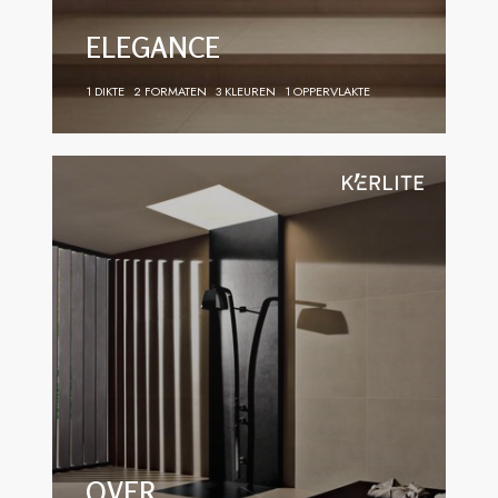
ELEGANCE
1 DIKTE
2 FORMATEN
3 KLEUREN
1 OPPERVLAKTE
OVER