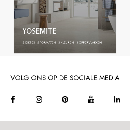
YOSEMITE
2 DIKTES
5 FORMATEN
3 KLEUREN
4 OPPERVLAKKEN
VOLG ONS OP DE SOCIALE MEDIA