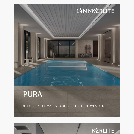
PURA
3 DIKTES
6 FORMATEN
4 KLEUREN
5 OPPERVLAKKEN