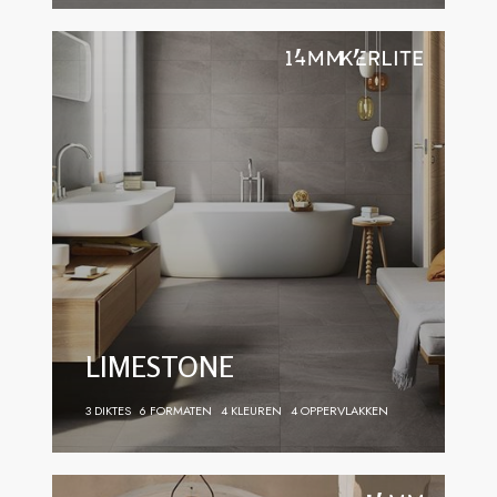
LIMESTONE
3 DIKTES
6 FORMATEN
4 KLEUREN
4 OPPERVLAKKEN