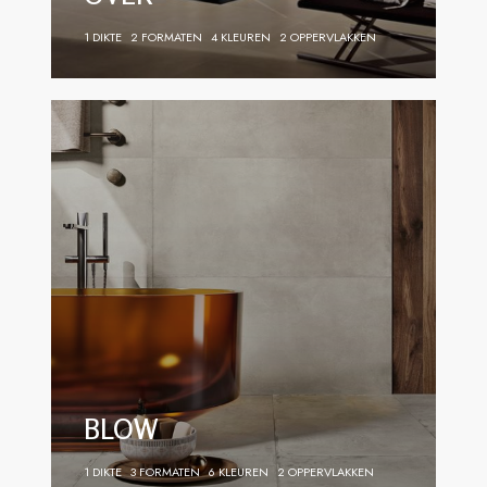
1 DIKTE
2 FORMATEN
4 KLEUREN
2 OPPERVLAKKEN
BLOW
1 DIKTE
3 FORMATEN
6 KLEUREN
2 OPPERVLAKKEN