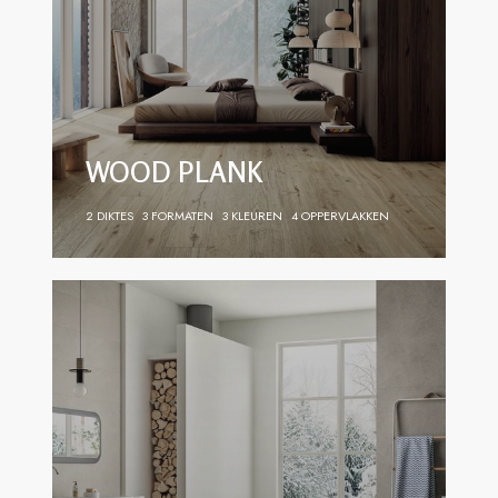
WOOD PLANK
2 DIKTES
3 FORMATEN
3 KLEUREN
4 OPPERVLAKKEN