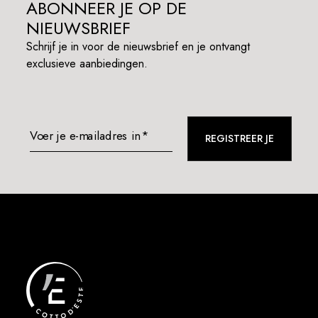
ABONNEER JE OP DE
NIEUWSBRIEF
Schrijf je in voor de nieuwsbrief en je ontvangt
exclusieve aanbiedingen.
Voer je e-mailadres in*
REGISTREER JE