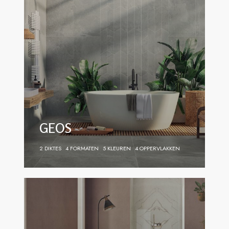
GEOS
2 DIKTES
4 FORMATEN
5 KLEUREN
4 OPPERVLAKKEN