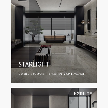
STARLIGHT
2 DIKTES
4 FORMATEN
8 KLEUREN
2 OPPERVLAKKEN