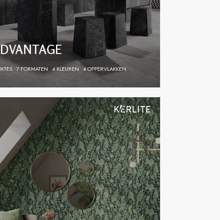
DVANTAGE
IKTES
7 FORMATEN
4 KLEUREN
4 OPPERVLAKKEN