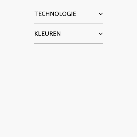
TECHNOLOGIE
KLEUREN