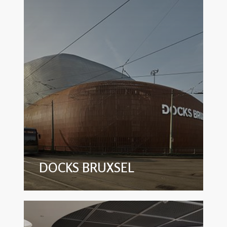
DOCKS BRUXSEL