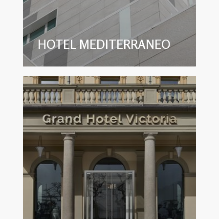
HOTEL MEDITERRANEO