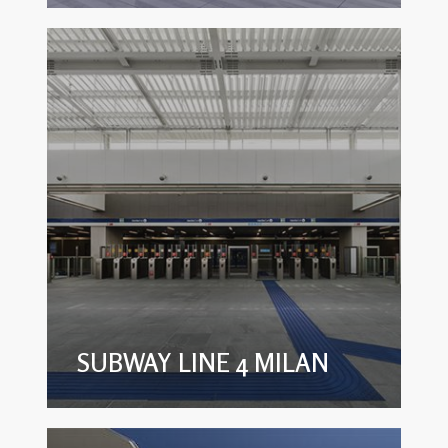
SUBWAY LINE 4 MILAN