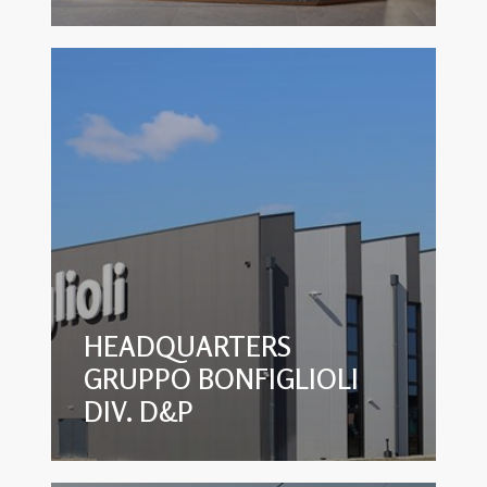
HEADQUARTERS
GRUPPO BONFIGLIOLI
DIV. D&P