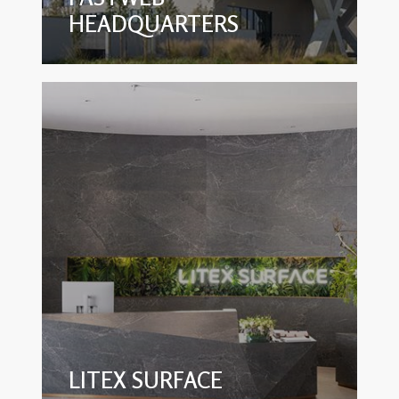
HEADQUARTERS
LITEX SURFACE