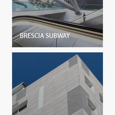
BRESCIA SUBWAY