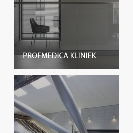
PROFMEDICA KLINIEK