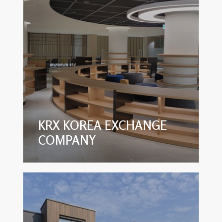
KRX KOREA EXCHANGE
COMPANY