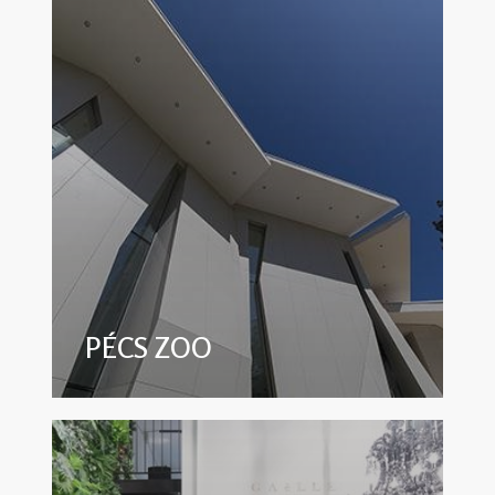
PÉCS ZOO