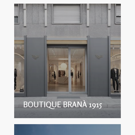
BOUTIQUE BRANÀ 1915