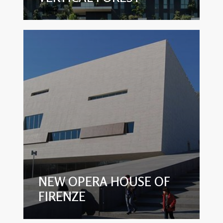
NEW OPERA HOUSE OF
FIRENZE