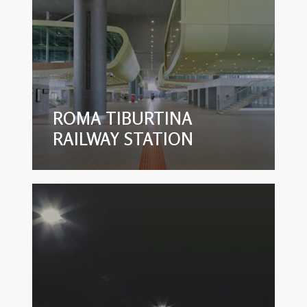
ROMA TIBURTINA
RAILWAY STATION