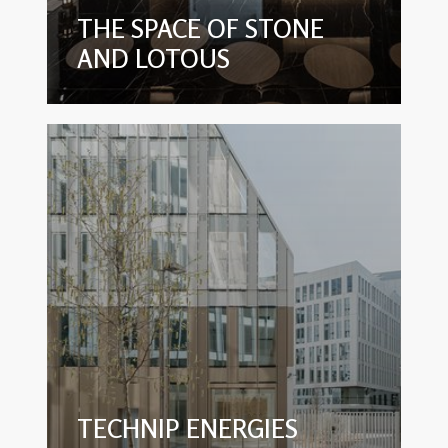
THE SPACE OF STONE
AND LOTOUS
TECHNIP ENERGIES