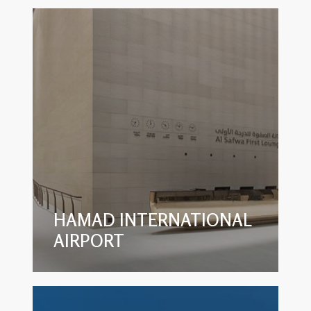
HAMAD INTERNATIONAL
AIRPORT