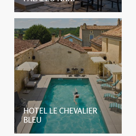
HOTEL LE CHEVALIER
BLEU