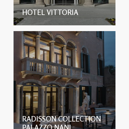
HOTEL VITTORIA
RADISSON COLLECTION
PALAZZO NANI