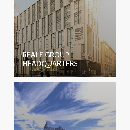
REALE GROUP
HEADQUARTERS