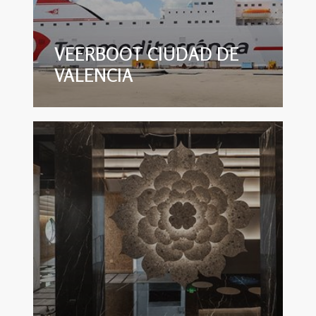
VEERBOOT CIUDAD DE
VALENCIA