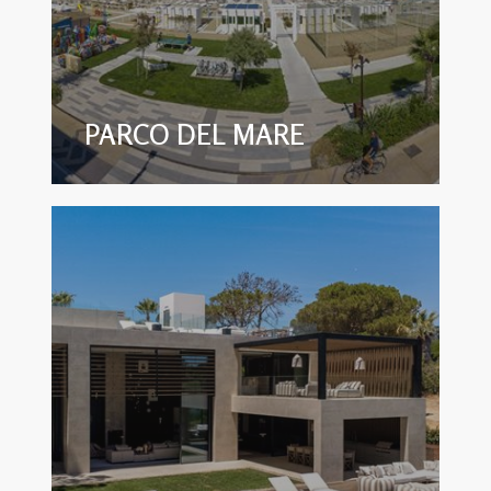
PARCO DEL MARE