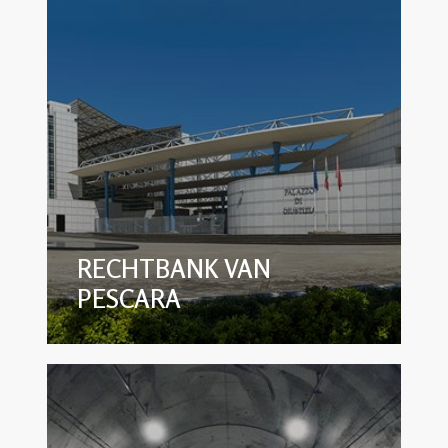
RECHTBANK VAN
PESCARA