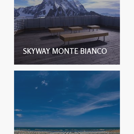
SKYWAY MONTE BIANCO