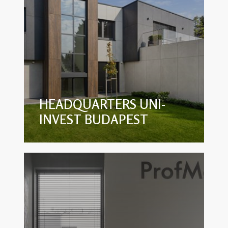
HEADQUARTERS UNI-
INVEST BUDAPEST