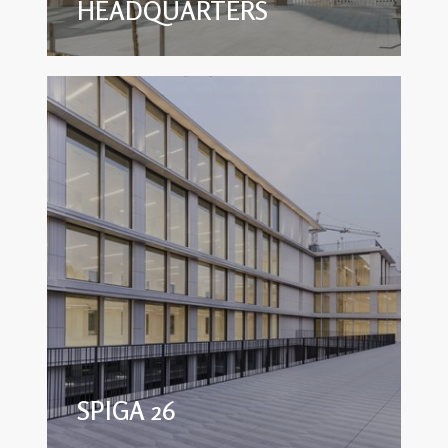
HEADQUARTERS
SPIGA 26