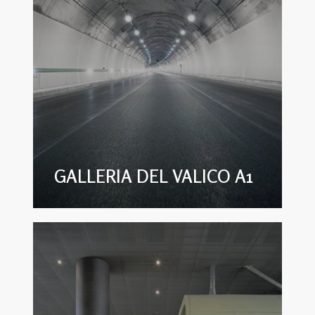
GALLERIA DEL VALICO A1