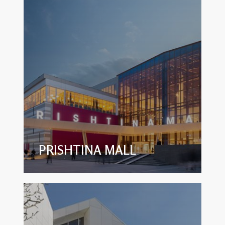
PRISHTINA MALL