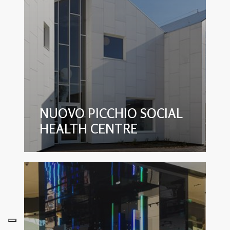
NUOVO PICCHIO SOCIAL
HEALTH CENTRE