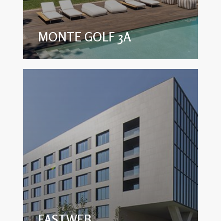
MONTE GOLF 3A
FASTWEB