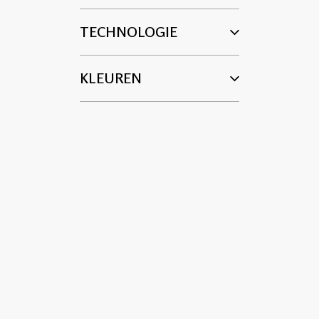
TECHNOLOGIE
KLEUREN