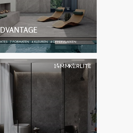
DVANTAGE
IKTES
7 FORMATEN
4 KLEUREN
4 OPPERVLAKKEN