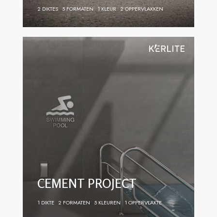
2 DIKTES
5 FORMATEN
1 KLEUR
2 OPPERVLAKKEN
CEMENT PROJECT
1 DIKTE
2 FORMATEN
5 KLEUREN
1 OPPERVLAKTE