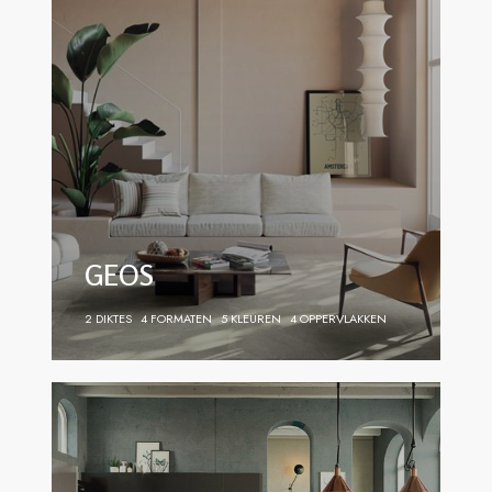
GEOS
2 DIKTES
4 FORMATEN
5 KLEUREN
4 OPPERVLAKKEN