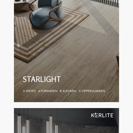
STARLIGHT
2 DIKTES
4 FORMATEN
8 KLEUREN
2 OPPERVLAKKEN