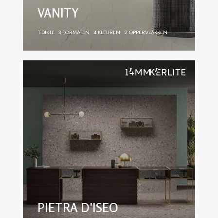
VANITY
1 DIKTE
3 FORMATEN
4 KLEUREN
2 OPPERVLAKKEN
PIETRA D'ISEO