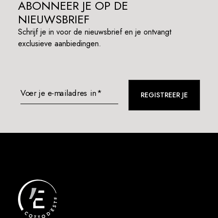
ABONNEER JE OP DE
NIEUWSBRIEF
Schrijf je in voor de nieuwsbrief en je ontvangt
exclusieve aanbiedingen.
Voer je e-mailadres in*
REGISTREER JE