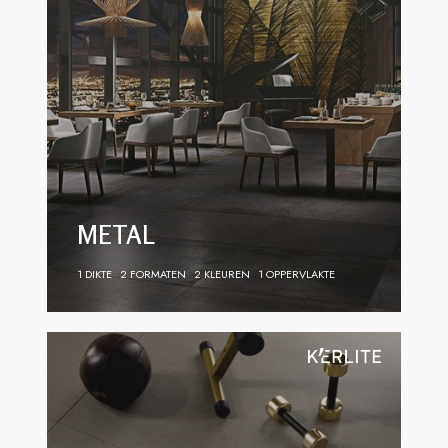
METAL
1 DIKTE
2 FORMATEN
2 KLEUREN
1 OPPERVLAKTE