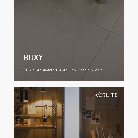
BUXY
1 DIKTE
4 FORMATEN
4 KLEUREN
1 OPPERVLAKTE