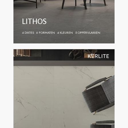
LITHOS
4 DIKTES
6 FORMATEN
4 KLEUREN
5 OPPERVLAKKEN