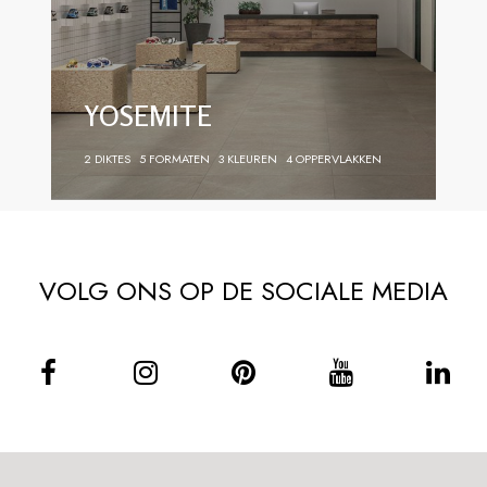
YOSEMITE
2 DIKTES
5 FORMATEN
3 KLEUREN
4 OPPERVLAKKEN
VOLG ONS OP DE SOCIALE MEDIA