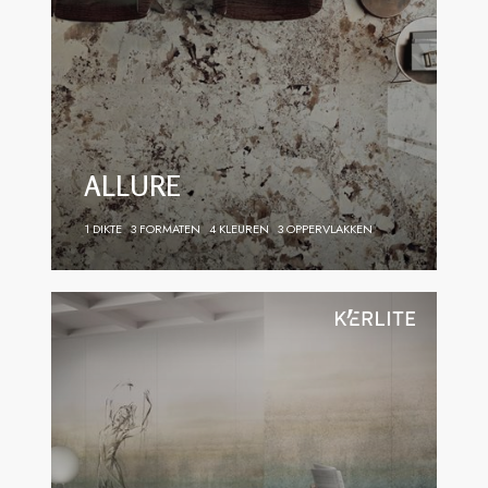
ALLURE
1 DIKTE
3 FORMATEN
4 KLEUREN
3 OPPERVLAKKEN