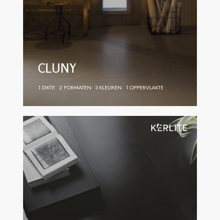
CLUNY
1 DIKTE
2 FORMATEN
3 KLEUREN
1 OPPERVLAKTE