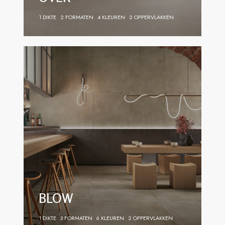
1 DIKTE
2 FORMATEN
4 KLEUREN
2 OPPERVLAKKEN
BLOW
1 DIKTE
3 FORMATEN
6 KLEUREN
2 OPPERVLAKKEN