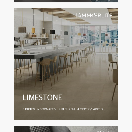
LIMESTONE
3 DIKTES
6 FORMATEN
4 KLEUREN
4 OPPERVLAKKEN