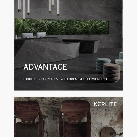
ADVANTAGE
3 DIKTES
7 FORMATEN
4 KLEUREN
4 OPPERVLAKKEN