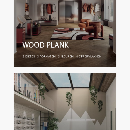
WOOD PLANK
2 DIKTES
3 FORMATEN
3 KLEUREN
4 OPPERVLAKKEN