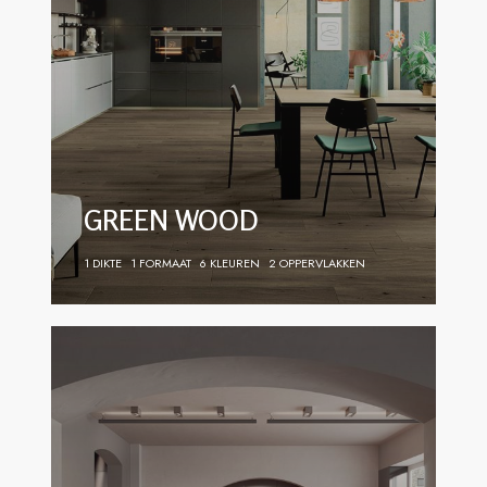
GREEN WOOD
1 DIKTE
1 FORMAAT
6 KLEUREN
2 OPPERVLAKKEN