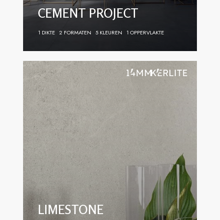
CEMENT PROJECT
1 DIKTE
2 FORMATEN
5 KLEUREN
1 OPPERVLAKTE
LIMESTONE