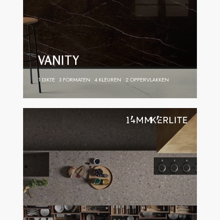
VANITY
1 DIKTE
3 FORMATEN
4 KLEUREN
2 OPPERVLAKKEN