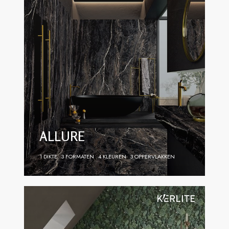
ALLURE
1 DIKTE
3 FORMATEN
4 KLEUREN
3 OPPERVLAKKEN