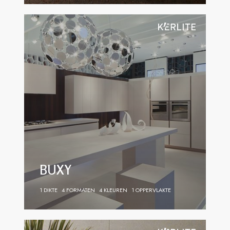
BUXY
1 DIKTE
4 FORMATEN
4 KLEUREN
1 OPPERVLAKTE