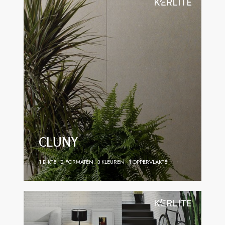
CLUNY
1 DIKTE
2 FORMATEN
3 KLEUREN
1 OPPERVLAKTE