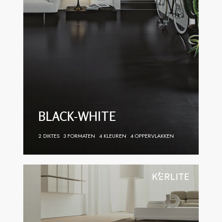
BLACK-WHITE
2 DIKTES
3 FORMATEN
4 KLEUREN
4 OPPERVLAKKEN