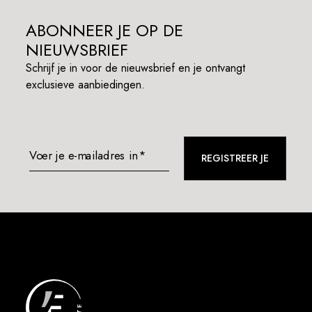
ABONNEER JE OP DE
NIEUWSBRIEF
Schrijf je in voor de nieuwsbrief en je ontvangt
exclusieve aanbiedingen.
Voer je e-mailadres in*
REGISTREER JE