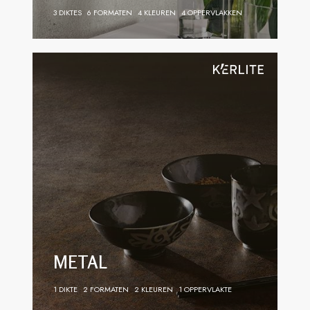
3 DIKTES
6 FORMATEN
4 KLEUREN
4 OPPERVLAKKEN
METAL
1 DIKTE
2 FORMATEN
2 KLEUREN
1 OPPERVLAKTE