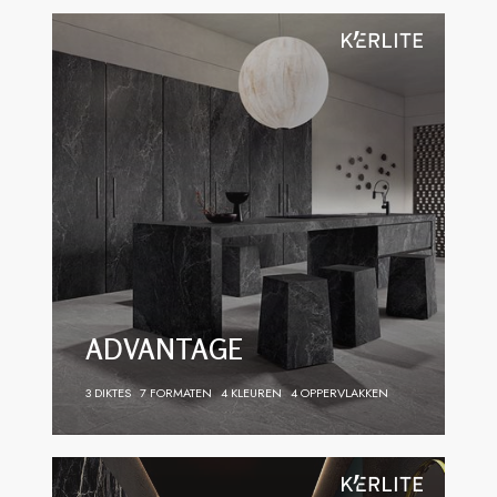
ADVANTAGE
3 DIKTES
7 FORMATEN
4 KLEUREN
4 OPPERVLAKKEN