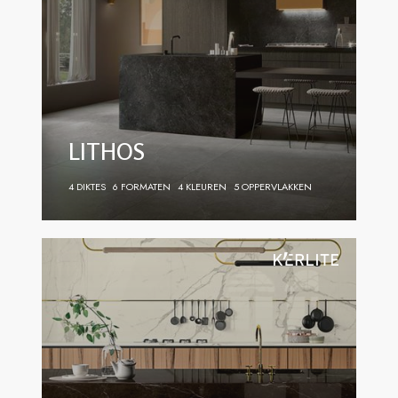
LITHOS
4 DIKTES
6 FORMATEN
4 KLEUREN
5 OPPERVLAKKEN