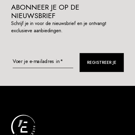
ABONNEER JE OP DE
NIEUWSBRIEF
Schrijf je in voor de nieuwsbrief en je ontvangt
exclusieve aanbiedingen.
Voer je e-mailadres in*
REGISTREER JE