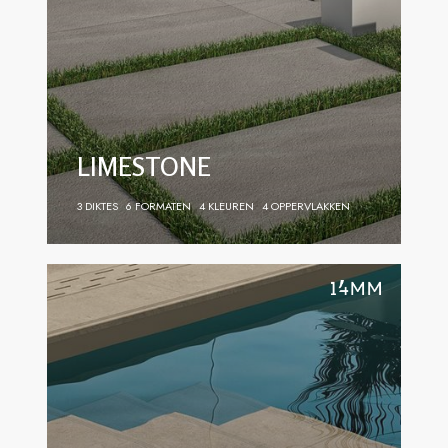
LIMESTONE
3 DIKTES
6 FORMATEN
4 KLEUREN
4 OPPERVLAKKEN