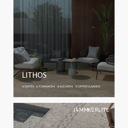
LITHOS
4 DIKTES
6 FORMATEN
4 KLEUREN
5 OPPERVLAKKEN