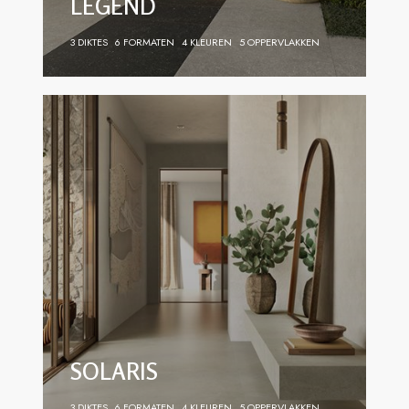
LEGEND
3 DIKTES
6 FORMATEN
4 KLEUREN
5 OPPERVLAKKEN
SOLARIS
3 DIKTES
6 FORMATEN
4 KLEUREN
5 OPPERVLAKKEN