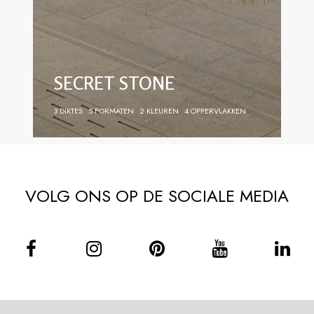
SECRET STONE
3 DIKTES
5 FORMATEN
2 KLEUREN
4 OPPERVLAKKEN
VOLG ONS OP DE SOCIALE MEDIA