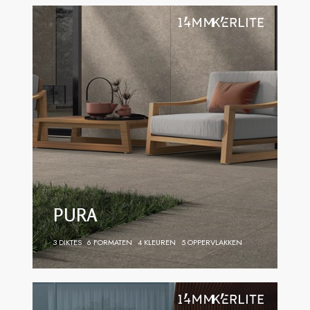
PURA
3 DIKTES
6 FORMATEN
4 KLEUREN
5 OPPERVLAKKEN