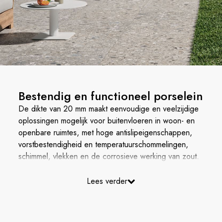
Bestendig en functioneel porselein
De dikte van 20 mm maakt eenvoudige en veelzijdige
oplossingen mogelijk voor buitenvloeren in woon- en
openbare ruimtes, met hoge antislipeigenschappen,
vorstbestendigheid en temperatuurschommelingen,
schimmel, vlekken en de corrosieve werking van zout.
Lees verder