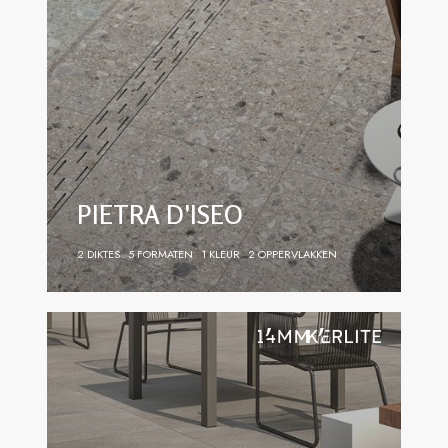
PIETRA D'ISEO
2 DIKTES
5 FORMATEN
1 KLEUR
2 OPPERVLAKKEN