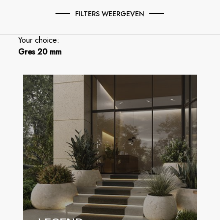
FILTERS WEERGEVEN
Your choice:
Gres 20 mm