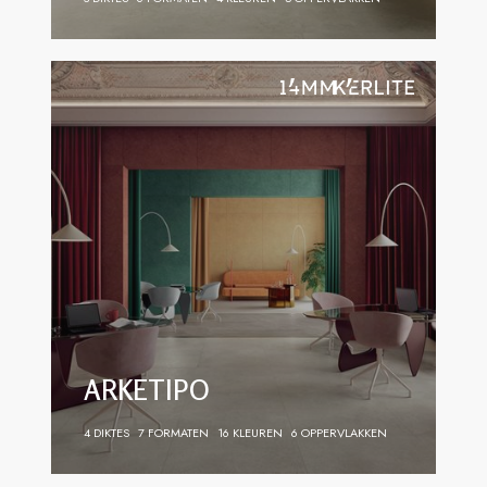
ARKETIPO
4 DIKTES
7 FORMATEN
16 KLEUREN
6 OPPERVLAKKEN