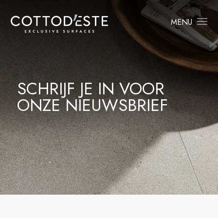
MENU
SCHRIJF JE IN VOOR
ONZE NIEUWSBRIEF