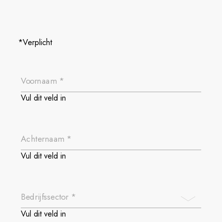
*Verplicht
Voornaam *
Vul dit veld in
Achternaam *
Vul dit veld in
Bedrijfssector *
Vul dit veld in