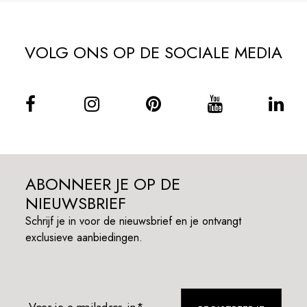
VOLG ONS OP DE SOCIALE MEDIA
ABONNEER JE OP DE
NIEUWSBRIEF
Schrijf je in voor de nieuwsbrief en je ontvangt
exclusieve aanbiedingen.