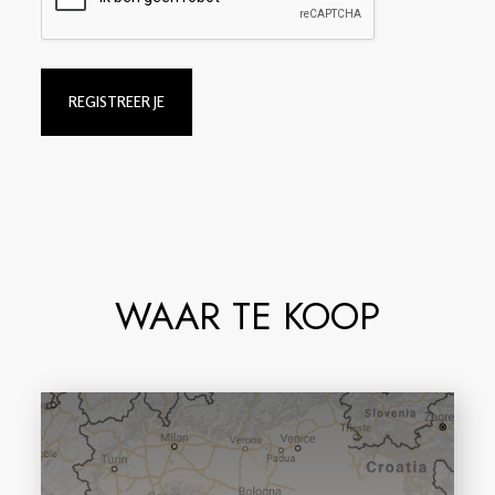
REGISTREER JE
WAAR TE KOOP