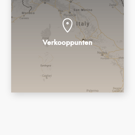
Verkooppunten