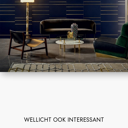
WELLICHT OOK INTERESSANT