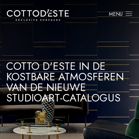
MENU
COTTO D'ESTE IN DE
KOSTBARE ATMOSFEREN
VAN DE NIEUWE
STUDIOART-CATALOGUS