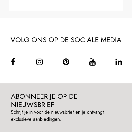
VOLG ONS OP DE SOCIALE MEDIA
ABONNEER JE OP DE
NIEUWSBRIEF
Schrijf je in voor de nieuwsbrief en je ontvangt
exclusieve aanbiedingen.