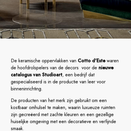
De keramische oppervlakken van
Cotto d'Este
waren
de hoofdrolspelers van de decors voor de
nieuwe
catalogus van Studioart
, een bedrijf dat
gespecialiseerd is in de productie van leer voor
binneninrichting.
De producten van het merk zijn gebruikt om een
kostbaar omhulsel te maken, waarin luxueuze ruimten
zijn gecreëerd met zachte kleuren en een gezellige
huiselijke omgeving met een decoratieve en verfijnde
smaak.