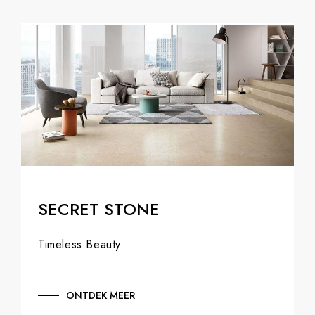
SECRET STONE
Timeless Beauty
ONTDEK MEER