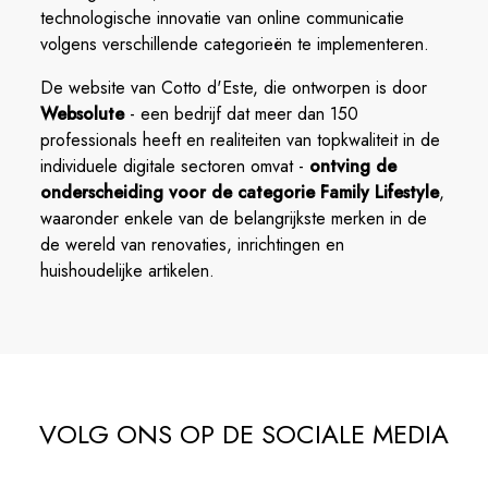
technologische innovatie van online communicatie
volgens verschillende categorieën te implementeren.
De website van Cotto d'Este, die ontworpen is door
Websolute
- een bedrijf dat meer dan 150
professionals heeft en realiteiten van topkwaliteit in de
individuele digitale sectoren omvat -
ontving de
onderscheiding voor de categorie Family Lifestyle
,
waaronder enkele van de belangrijkste merken in de
de wereld van renovaties, inrichtingen en
huishoudelijke artikelen.
VOLG ONS OP DE SOCIALE MEDIA