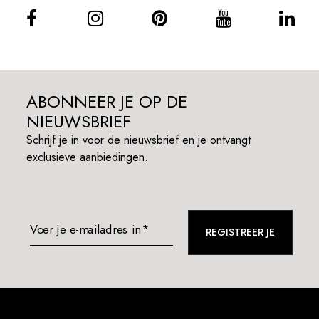
ABONNEER JE OP DE
NIEUWSBRIEF
Schrijf je in voor de nieuwsbrief en je ontvangt
exclusieve aanbiedingen.
Voer je e-mailadres in*
REGISTREER JE