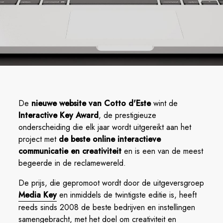
De
nieuwe website van Cotto d'Este
wint de
Interactive Key Award
, de prestigieuze
onderscheiding die elk jaar wordt uitgereikt aan het
project met
de beste online interactieve
communicatie en creativiteit
en is een van de meest
begeerde in de reclamewereld.
De prijs, die gepromoot wordt door de uitgeversgroep
Media Key
en inmiddels de twintigste editie is, heeft
reeds sinds 2008 de beste bedrijven en instellingen
samengebracht, met het doel om creativiteit en