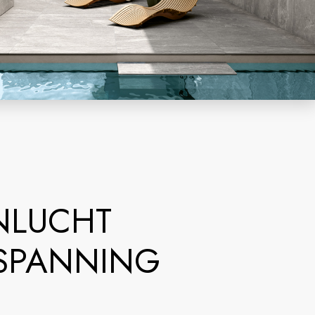
NLUCHT
SPANNING