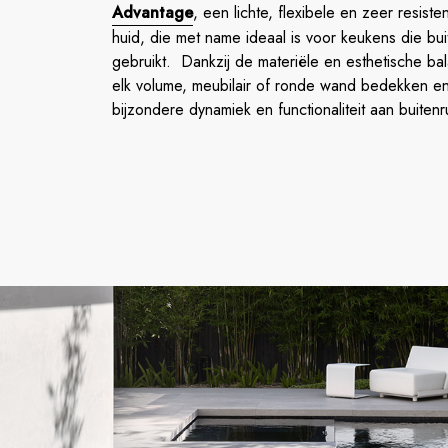
Advantage
, een lichte, flexibele en zeer resist
huid, die met name ideaal is voor keukens die bu
gebruikt. Dankzij de materiële en esthetische bal
elk volume, meubilair of ronde wand bedekken en
bijzondere dynamiek en functionaliteit aan buitenr