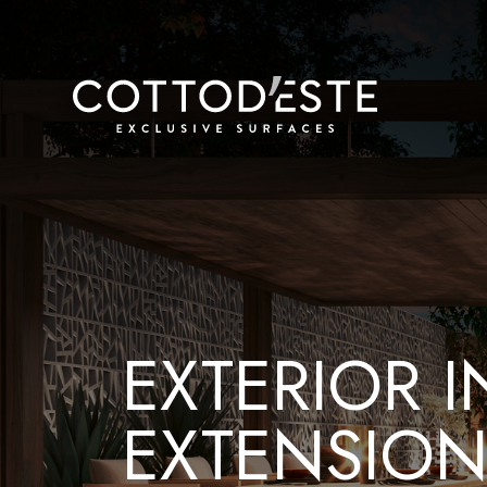
EXTERIOR I
EXTENSIO