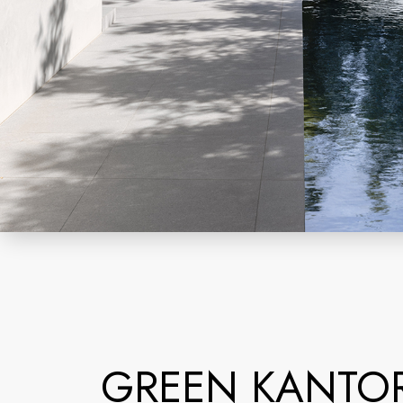
GREEN KANTO