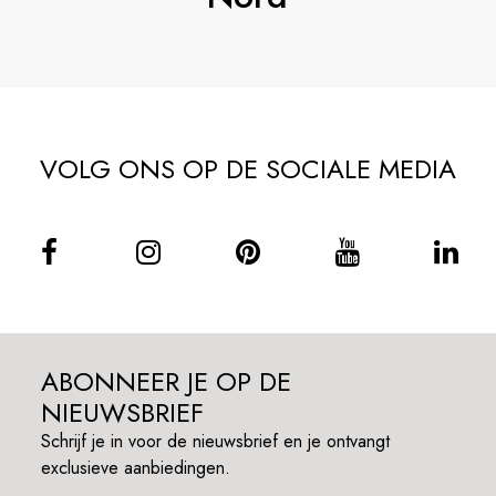
VOLG ONS OP DE SOCIALE MEDIA
ABONNEER JE OP DE
NIEUWSBRIEF
Schrijf je in voor de nieuwsbrief en je ontvangt
exclusieve aanbiedingen.