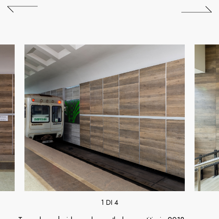
1 DI 4