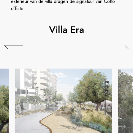
exterieur van de villa dragen de signatuur van Cotto
d’Este.
Villa Era