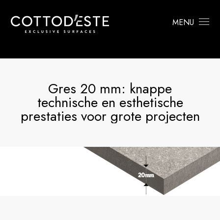
MENU
Gres 20 mm: knappe
technische en esthetische
prestaties voor grote projecten