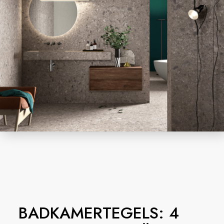
BADKAMERTEGELS: 4