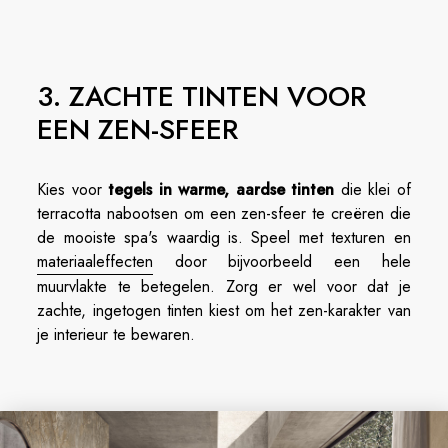
3. ZACHTE TINTEN VOOR
EEN ZEN-SFEER
Kies voor
tegels in warme, aardse tinten
die klei of
terracotta nabootsen om een zen-sfeer te creëren die
de mooiste spa's waardig is. Speel met texturen en
materiaaleffecten
door bijvoorbeeld een hele
muurvlakte te betegelen. Zorg er wel voor dat je
zachte, ingetogen tinten kiest om het zen-karakter van
je interieur te bewaren.