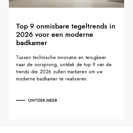
Top 9 onmisbare tegeltrends in
2026 voor een moderne
badkamer
Tussen technische innovatie en terugkeer
naar de oorsprong, ontdek de top 9 van de
trends die 2026 zullen markeren om uw
moderne badkamer te realiseren.
ONTDEK MEER