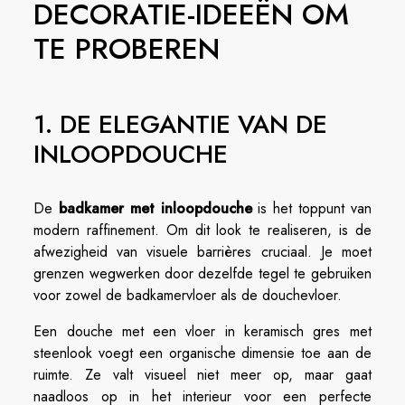
DECORATIE-IDEEËN OM
TE PROBEREN
1. DE ELEGANTIE VAN DE
INLOOPDOUCHE
De
badkamer met inloopdouche
is het toppunt van
modern raffinement. Om dit look te realiseren, is de
afwezigheid van visuele barrières cruciaal. Je moet
grenzen wegwerken door dezelfde tegel te gebruiken
voor zowel de badkamervloer als de douchevloer.
Een douche met een vloer in keramisch gres met
steenlook voegt een organische dimensie toe aan de
ruimte. Ze valt visueel niet meer op, maar gaat
naadloos op in het interieur voor een perfecte