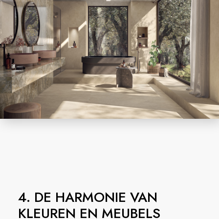
4. DE HARMONIE VAN
KLEUREN EN MEUBELS