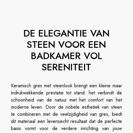
DE ELEGANTIE VAN
STEEN VOOR EEN
BADKAMER VOL
SERENITEIT
Keramisch gres met steenlook brengt een kleine maar
indrukwekkende prestatie tot stand: het verbindt de
schoonheid van de natuur met het comfort van het
moderne leven. Door de nobele esthetiek van steen
te combineren met de veelzijdigheid van gres, biedt
dit materiaal een levensecht resultaat dat de perfecte
basis vormt voor de verdere inrichting van jouw