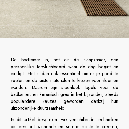
De badkamer is, net als de slaapkamer, een
persoonlijke toevluchtsoord waar de dag begint en
eindigt. Het is dan ook essentieel om er je goed te
voelen en de juiste materialen te kiezen voor vloer en
wanden. Daarom zijn steenlook tegels voor de
badkamer, en keramisch gres in het bijzonder, steeds
populairdere keuzes geworden dankzij hun
uitzonderlijke duurzaamheid.
In dit artikel bespreken we verschillende technieken
om een ontspannende en serene ruimte te creëren,