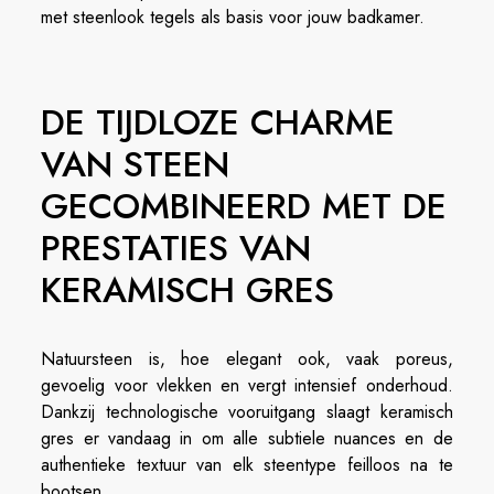
met steenlook tegels als basis voor jouw badkamer.
DE TIJDLOZE CHARME
VAN STEEN
GECOMBINEERD MET DE
PRESTATIES VAN
KERAMISCH GRES
Natuursteen is, hoe elegant ook, vaak poreus,
gevoelig voor vlekken en vergt intensief onderhoud.
Dankzij technologische vooruitgang slaagt keramisch
gres er vandaag in om alle subtiele nuances en de
authentieke textuur van elk steentype feilloos na te
bootsen.