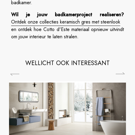
badkamer.
Wil je jouw badkamerproject realiseren?
Ontdek onze collecties keramisch gres met steenlook
en ontdek hoe Cotto d'Este materiaal opnieuw uitvindt
om jouw interieur te laten stralen.
WELLICHT OOK INTERESSANT