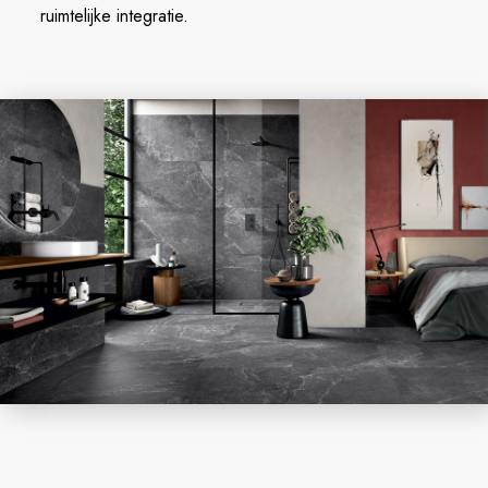
ruimtelijke integratie.