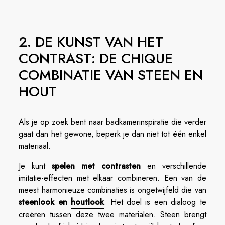
2. DE KUNST VAN HET
CONTRAST: DE CHIQUE
COMBINATIE VAN STEEN EN
HOUT
Als je op zoek bent naar badkamerinspiratie die verder
gaat dan het gewone, beperk je dan niet tot één enkel
materiaal.
Je kunt
spelen met contrasten
en verschillende
imitatie-effecten met elkaar combineren. Een van de
meest harmonieuze combinaties is ongetwijfeld die van
steenlook en
houtlook
. Het doel is een dialoog te
creëren tussen deze twee materialen. Steen brengt