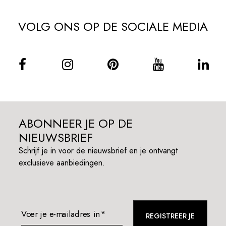
VOLG ONS OP DE SOCIALE MEDIA
ABONNEER JE OP DE
NIEUWSBRIEF
Schrijf je in voor de nieuwsbrief en je ontvangt
exclusieve aanbiedingen.
Voer je e-mailadres in*
REGISTREER JE