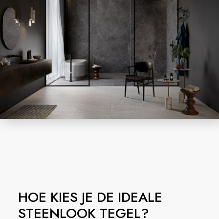
HOE KIES JE DE IDEALE
STEENLOOK TEGEL?