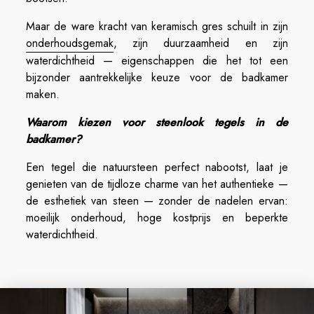
Maar de ware kracht van keramisch gres schuilt in zijn
onderhoudsgemak
, zijn duurzaamheid en zijn
waterdichtheid — eigenschappen die het tot een
bijzonder aantrekkelijke keuze voor de badkamer
maken.
Waarom kiezen voor steenlook tegels in de
badkamer?
Een tegel die natuursteen perfect nabootst, laat je
genieten van de tijdloze charme van het authentieke —
de esthetiek van steen — zonder de nadelen ervan:
moeilijk onderhoud, hoge kostprijs en beperkte
waterdichtheid.