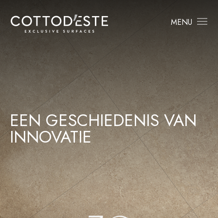
MENU
EEN GESCHIEDENIS VAN
INNOVATIE