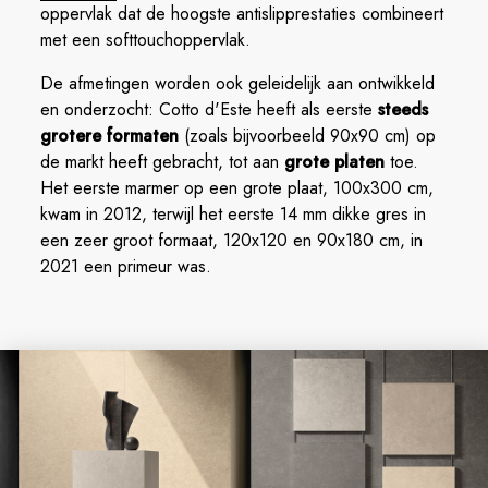
oppervlak dat de hoogste antislipprestaties combineert
met een softtouchoppervlak.
De afmetingen worden ook geleidelijk aan ontwikkeld
en onderzocht: Cotto d'Este heeft als eerste
steeds
grotere formaten
(zoals bijvoorbeeld 90x90 cm) op
de markt heeft gebracht, tot aan
grote platen
toe.
Het eerste marmer op een grote plaat, 100x300 cm,
kwam in 2012, terwijl het eerste 14 mm dikke gres in
een zeer groot formaat, 120x120 en 90x180 cm, in
2021 een primeur was.