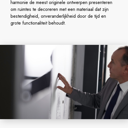
harmonie de meest originele ontwerpen presenteren
om ruimtes te decoreren met een materiaal dat zijn
bestendigheid, onveranderlijkheid door de tijd en
grote functionaliteit behoudt.