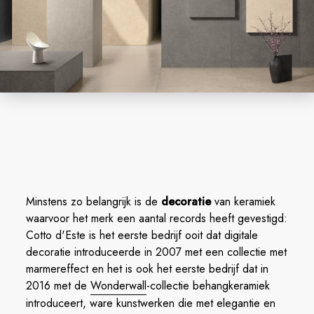
Minstens zo belangrijk is de
decoratie
van keramiek
waarvoor het merk een aantal records heeft gevestigd:
Cotto d'Este is het eerste bedrijf ooit dat digitale
decoratie introduceerde in 2007 met een collectie met
marmereffect en het is ook het eerste bedrijf dat in
2016 met de
Wonderwall
-collectie behangkeramiek
introduceert, ware kunstwerken die met elegantie en