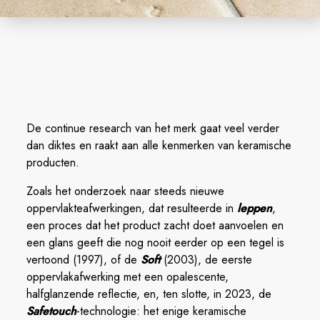
De continue research van het merk gaat veel verder
dan diktes en raakt aan alle kenmerken van keramische
producten.
Zoals het onderzoek naar steeds nieuwe
oppervlakteafwerkingen, dat resulteerde in
leppen
,
een proces dat het product zacht doet aanvoelen en
een glans geeft die nog nooit eerder op een tegel is
vertoond (1997), of de
Soft
(2003), de eerste
oppervlakafwerking met een opalescente,
halfglanzende reflectie, en, ten slotte, in 2023, de
Safetouch
-technologie: het enige keramische