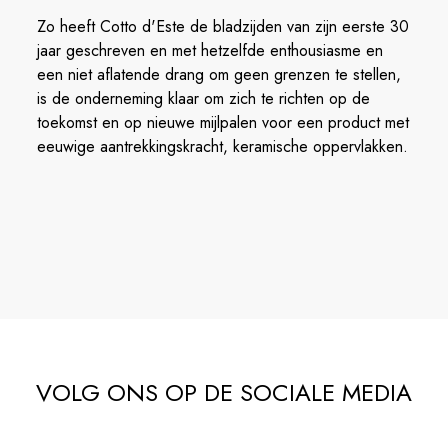
Zo heeft Cotto d'Este de bladzijden van zijn eerste 30
jaar geschreven en met hetzelfde enthousiasme en
een niet aflatende drang om geen grenzen te stellen,
is de onderneming klaar om zich te richten op de
toekomst en op nieuwe mijlpalen voor een product met
eeuwige aantrekkingskracht, keramische oppervlakken.
VOLG ONS OP DE SOCIALE MEDIA