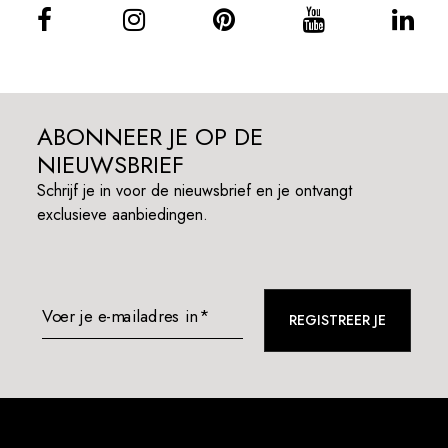
ABONNEER JE OP DE
NIEUWSBRIEF
Schrijf je in voor de nieuwsbrief en je ontvangt
exclusieve aanbiedingen.
Voer je e-mailadres in*
REGISTREER JE