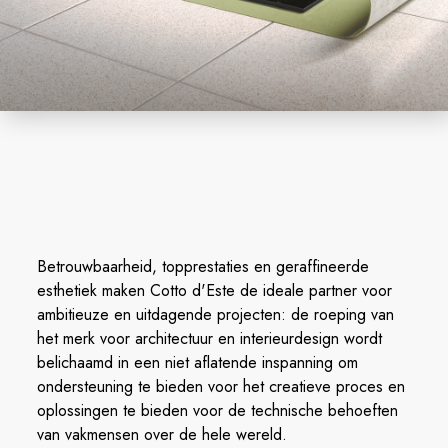
Betrouwbaarheid, topprestaties en geraffineerde
esthetiek maken Cotto d'Este de ideale partner voor
ambitieuze en uitdagende projecten: de roeping van
het merk voor architectuur en interieurdesign wordt
belichaamd in een niet aflatende inspanning om
ondersteuning te bieden voor het creatieve proces en
oplossingen te bieden voor de technische behoeften
van vakmensen over de hele wereld.