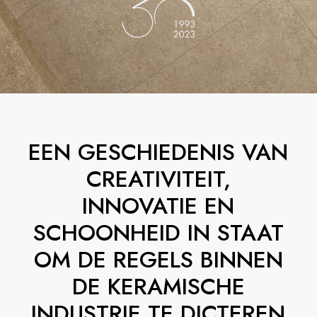
EEN GESCHIEDENIS VAN
CREATIVITEIT,
INNOVATIE EN
SCHOONHEID IN STAAT
OM DE REGELS BINNEN
DE KERAMISCHE
INDUSTRIE TE DICTEREN