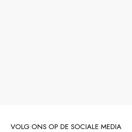
VOLG ONS OP DE SOCIALE MEDIA