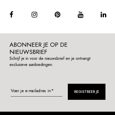
ABONNEER JE OP DE
NIEUWSBRIEF
Schrijf je in voor de nieuwsbrief en je ontvangt
exclusieve aanbiedingen.
Voer je e-mailadres in*
REGISTREER JE