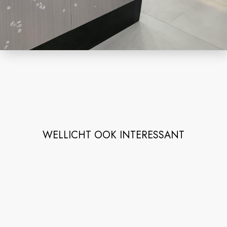
WELLICHT OOK INTERESSANT