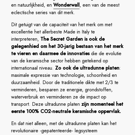
en natuurlijkheid, en
Wonderwall
, een van de meest
eclectische series van dit merk.
Dit getuigt van de capaciteit van het merk om met
excellentie het allerbeste Made in Italy te
interpreteren,
The Secret Garden is ook de
gelegenhied om het 30-jarig bestaan van het merk
te vieren en daarmee de innovaties
die de evolutie
van de keramische sector hebben getekend op
internationaal niveau.
Zo ook de ultradunne platen
:
maximale expressie van technologie, schoonheid en
duurzaamheid. Door de traditionele dikte met 2/3 te
verminderen, besparen ze energie, grondstoffen,
waterverbruik en verminderen ze de impact op
transport. Deze ultradunne platen
zijn momenteel het
eerste 100% CO2-neutrale keramische oppervlak.
En dat niet alleen, met de ultradunne platen kan het
revolutionaire -gepatenteerde- legsysteem