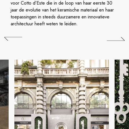
voor Cotto d’Este die in de loop van haar eerste 30
jaar de evolutie van het keramische materiaal en haar
toepassingen in steeds duurzamere en innovatieve
architectuur heeft weten te leiden.