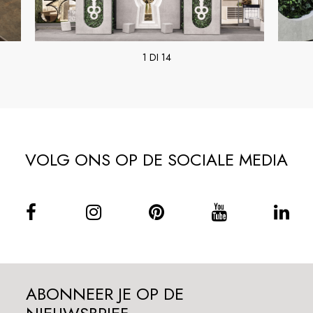
1 DI 14
VOLG ONS OP DE SOCIALE MEDIA
ABONNEER JE OP DE