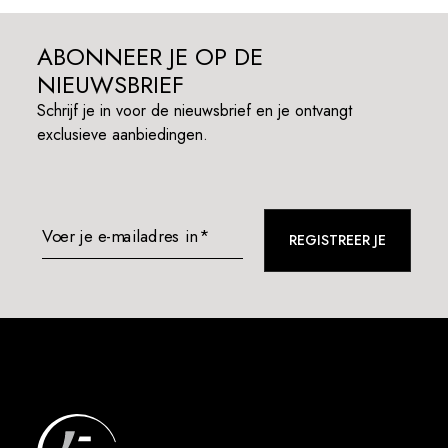
ABONNEER JE OP DE
NIEUWSBRIEF
Schrijf je in voor de nieuwsbrief en je ontvangt
exclusieve aanbiedingen.
Voer je e-mailadres in*
REGISTREER JE