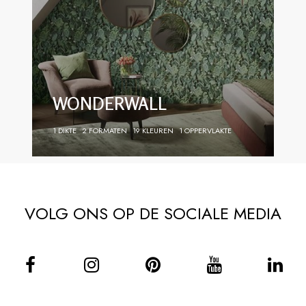
WONDERWALL
1 DIKTE
2 FORMATEN
19 KLEUREN
1 OPPERVLAKTE
VOLG ONS OP DE SOCIALE MEDIA