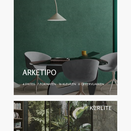
ARKETIPO
4 DIKTES
7 FORMATEN
16 KLEUREN
6 OPPERVLAKKEN