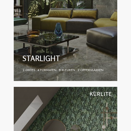
STARLIGHT
2 DIKTES
4 FORMATEN
8 KLEUREN
2 OPPERVLAKKEN