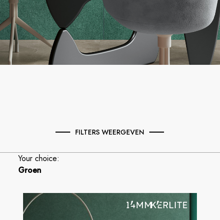
FILTERS WEERGEVEN
Your choice:
Groen