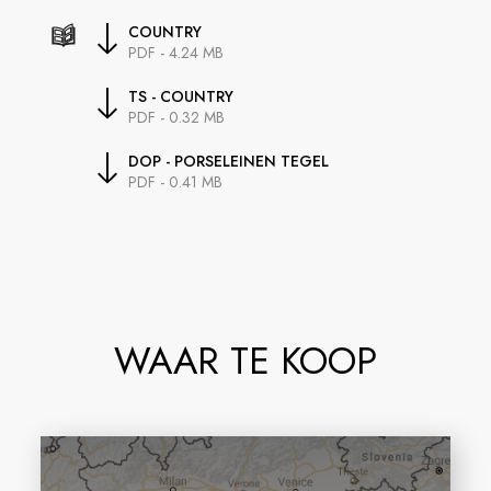
COUNTRY
PDF - 4.24 MB
TS - COUNTRY
PDF - 0.32 MB
DOP - PORSELEINEN TEGEL
PDF - 0.41 MB
WAAR TE KOOP