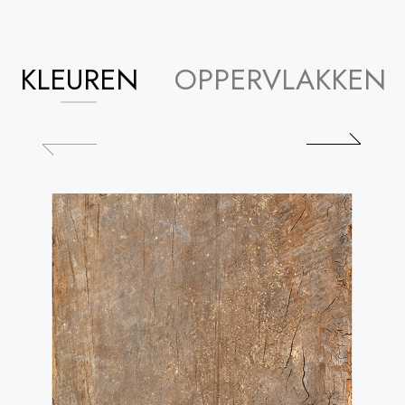
KLEUREN
OPPERVLAKKEN