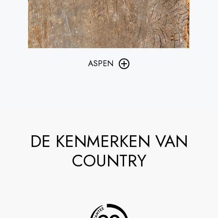
ASPEN
DE KENMERKEN VAN
COUNTRY