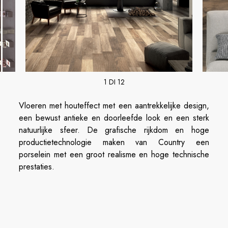
1 DI 12
Vloeren met houteffect met een aantrekkelijke design,
een bewust antieke en doorleefde look en een sterk
natuurlijke sfeer. De grafische rijkdom en hoge
productietechnologie maken van Country een
porselein met een groot realisme en hoge technische
prestaties.