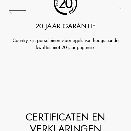
20 JAAR GARANTIE
Country zijn porseleinen vloertegels van hoogstaande
kwaliteit met 20 jaar gagantie.
CERTIFICATEN EN
VERKLARINGEN