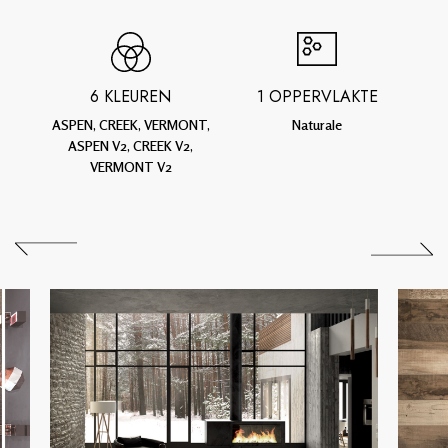
6 KLEUREN
1 OPPERVLAKTE
ASPEN, CREEK, VERMONT,
Naturale
ASPEN V2, CREEK V2,
VERMONT V2