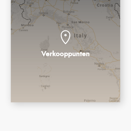
Verkooppunten