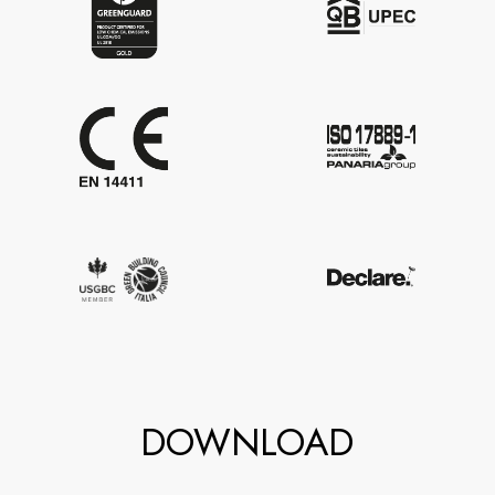
DOWNLOAD