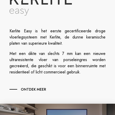
Kerlite Easy is het eerste gecertificeerde droge
vloerlegsysteem met Kerlite, de dunne keramische
platen van superieure kwaliteit.
Met een dikte van slechts 7 mm kan een nieuwe
ultraresistente vloer van porseleingres worden
gecreëerd, die geschikt is voor een binnenruimte met
residentieel of licht commercieel gebruik.
ONTDEK MEER