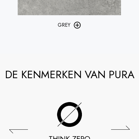
GREY
DE KENMERKEN VAN PURA
THINK ZERO