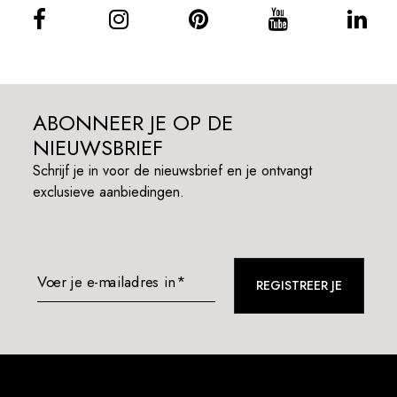
ABONNEER JE OP DE
NIEUWSBRIEF
Schrijf je in voor de nieuwsbrief en je ontvangt
exclusieve aanbiedingen.
Voer je e-mailadres in*
REGISTREER JE