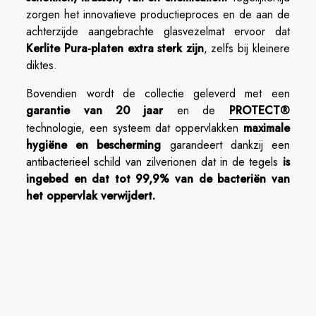
zorgen het innovatieve productieproces en de aan de
achterzijde aangebrachte glasvezelmat ervoor dat
Kerlite Pura-platen extra sterk zijn
, zelfs bij kleinere
diktes.
Bovendien wordt de collectie geleverd met een
garantie van 20 jaar
en de
PROTECT®
technologie, een systeem dat oppervlakken
maximale
hygiëne en bescherming
garandeert dankzij een
antibacterieel schild van zilverionen dat in de tegels
is
ingebed en dat tot 99,9% van de bacteriën van
het oppervlak verwijdert.