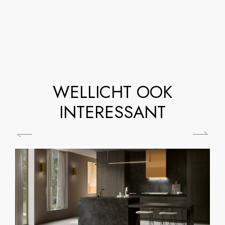
WELLICHT OOK
INTERESSANT