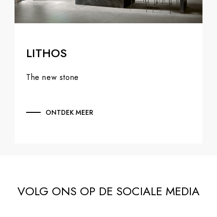
LITHOS
The new stone
ONTDEK MEER
VOLG ONS OP DE SOCIALE MEDIA