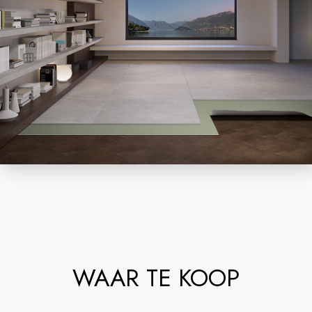
WAAR TE KOOP