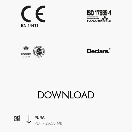
DOWNLOAD
PURA
PDF - 29.58 MB