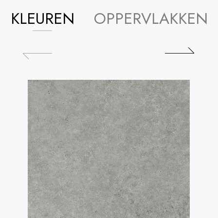
KLEUREN
OPPERVLAKKEN