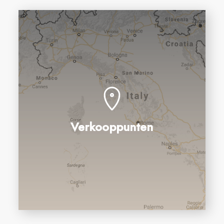
Verkooppunten