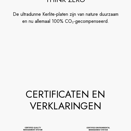
De ultradunne Kerlite-platen zijn van nature duurzaam
en nu allemaal 100% CO₂-gecompenseerd.
CERTIFICATEN EN
VERKLARINGEN