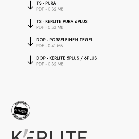
TS - PURA
PDF - 0.32 MB
TS - KERLITE PURA 6PLUS
PDF - 0.33 MB
DOP - PORSELEINEN TEGEL
PDF - 0.41 MB
DOP - KERLITE 5PLUS / 6PLUS
PDF - 0.32 MB