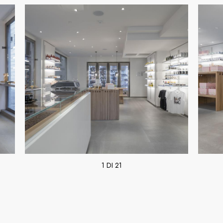
1 DI 21