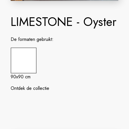
LIMESTONE - Oyster
De formaten gebruikt:
90x90 cm
Ontdek de collectie