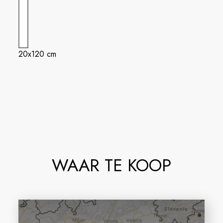
20x120 cm
WAAR TE KOOP