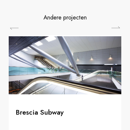
Andere projecten
Brescia Subway