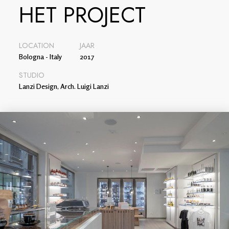
HET PROJECT
LOCATION
JAAR
Bologna - Italy
2017
STUDIO
Lanzi Design, Arch. Luigi Lanzi