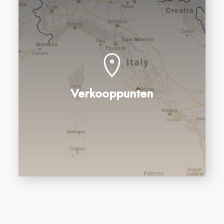
Verkooppunten