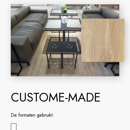
CUSTOME-MADE
De formaten gebruikt: