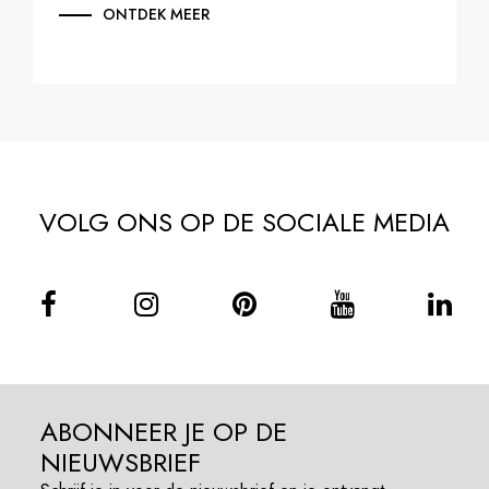
ONTDEK MEER
VOLG ONS OP DE SOCIALE MEDIA
ABONNEER JE OP DE
NIEUWSBRIEF