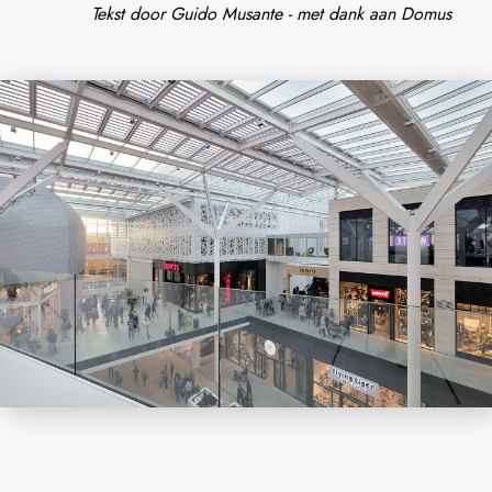
Tekst door Guido Musante - met dank aan Domus