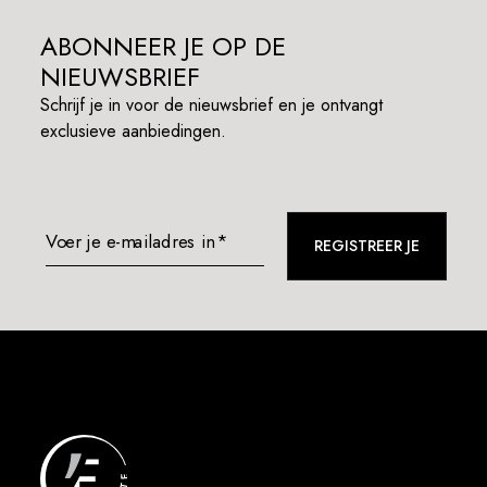
ABONNEER JE OP DE
NIEUWSBRIEF
Schrijf je in voor de nieuwsbrief en je ontvangt
exclusieve aanbiedingen.
Voer je e-mailadres in*
REGISTREER JE