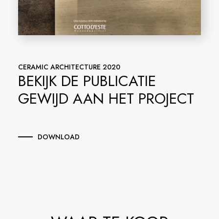
CERAMIC ARCHITECTURE 2020
BEKIJK DE PUBLICATIE
GEWIJD AAN HET PROJECT
DOWNLOAD