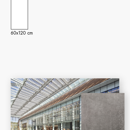
60x120 cm