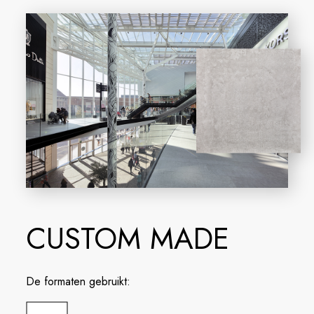
CUSTOM MADE
De formaten gebruikt: