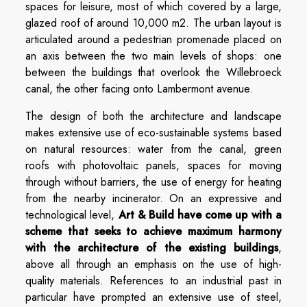
spaces for leisure, most of which covered by a large,
glazed roof of around 10,000 m2. The urban layout is
articulated around a pedestrian promenade placed on
an axis between the two main levels of shops: one
between the buildings that overlook the Willebroeck
canal, the other facing onto Lambermont avenue.
The design of both the architecture and landscape
makes extensive use of eco-sustainable systems based
on natural resources: water from the canal, green
roofs with photovoltaic panels, spaces for moving
through without barriers, the use of energy for heating
from the nearby incinerator. On an expressive and
technological level,
Art & Build have come up with a
scheme that seeks to achieve maximum harmony
with the architecture of the existing buildings
,
above all through an emphasis on the use of high-
quality materials. References to an industrial past in
particular have prompted an extensive use of steel,