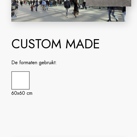
CUSTOM MADE
De formaten gebruikt:
60x60 cm