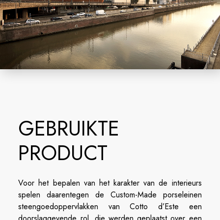
GEBRUIKTE
PRODUCT
Voor het bepalen van het karakter van de interieurs
spelen daarentegen de Custom-Made porseleinen
steengoedoppervlakken van Cotto d’Este een
doorslaggevende rol, die werden geplaatst over een