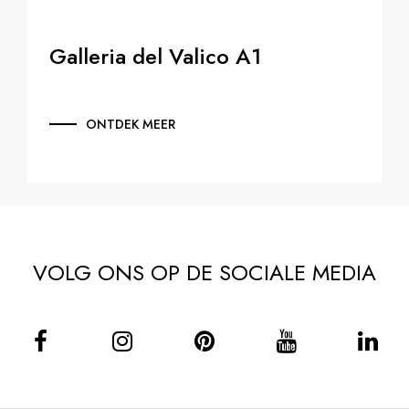
Galleria del Valico A1
ONTDEK MEER
VOLG ONS OP DE SOCIALE MEDIA