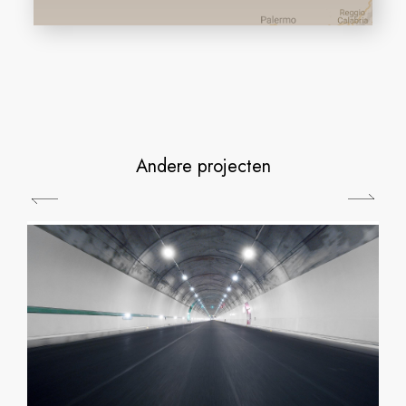
Andere projecten