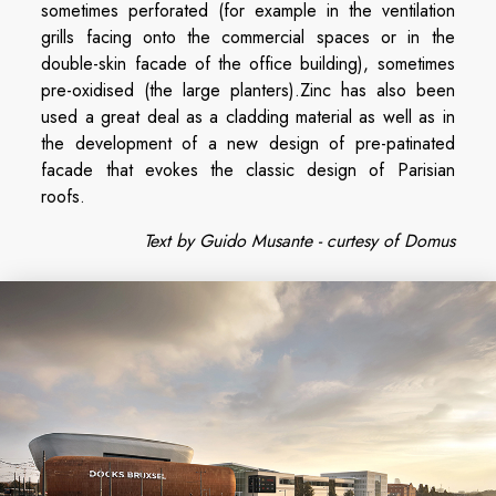
sometimes perforated (for example in the ventilation
grills facing onto the commercial spaces or in the
double-skin facade of the office building), sometimes
pre-oxidised (the large planters).Zinc has also been
used a great deal as a cladding material as well as in
the development of a new design of pre-patinated
facade that evokes the classic design of Parisian
roofs.
Text by Guido Musante - curtesy of Domus