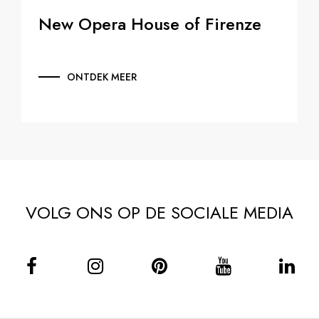
New Opera House of Firenze
ONTDEK MEER
VOLG ONS OP DE SOCIALE MEDIA