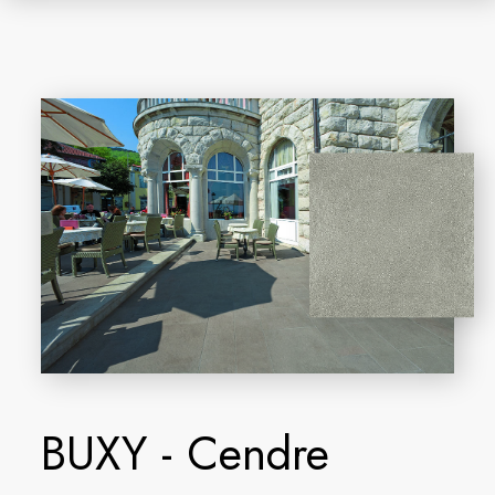
BUXY - Cendre