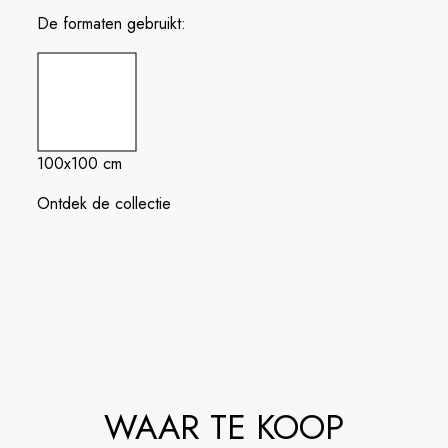
De formaten gebruikt:
100x100 cm
Ontdek de collectie
WAAR TE KOOP