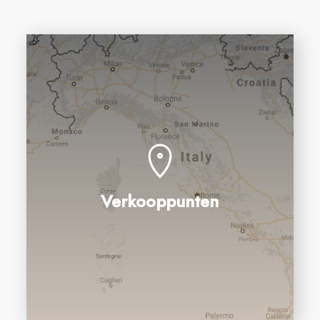
Verkooppunten