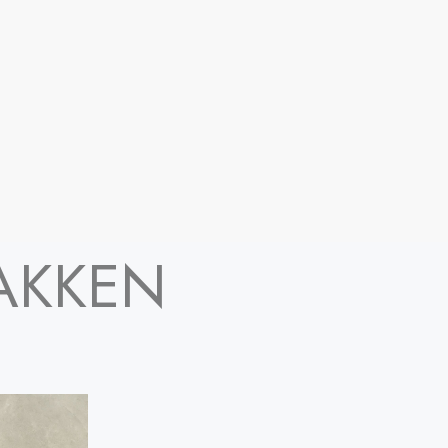
AKKEN