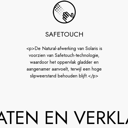
SAFETOUCH
<p>De Natural-afwerking van Solaris is
voorzien van Safetouch-technologie,
waardoor het oppervlak gladder en
aangenamer aanvoelt, terwijl een hoge
slipweerstand behouden blijft.</p>
CATEN EN VERK