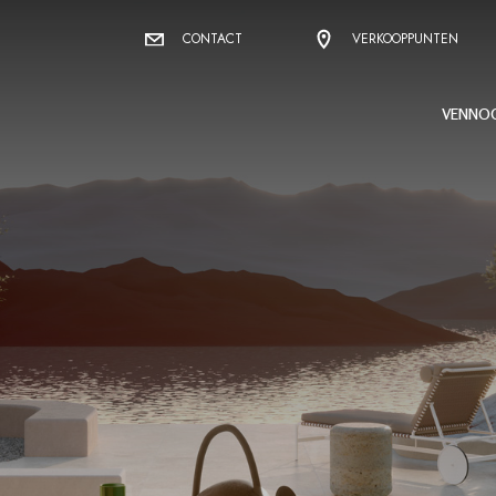
CONTACT
VERKOOPPUNTEN
VENNO