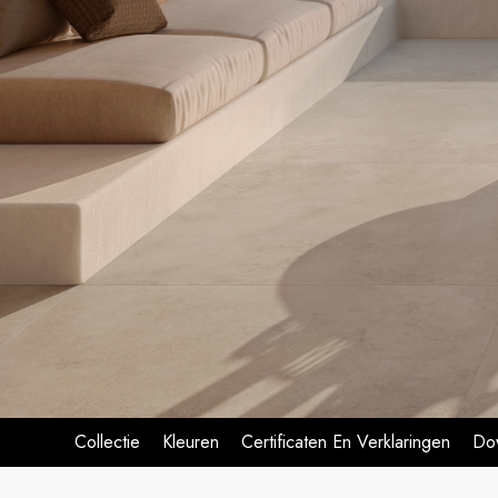
Collectie
Kleuren
Certificaten En Verklaringen
Do