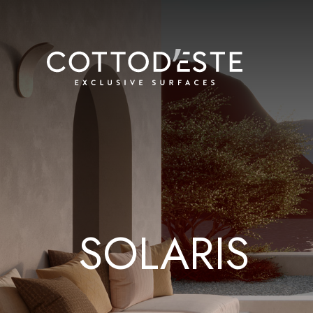
SOLARIS