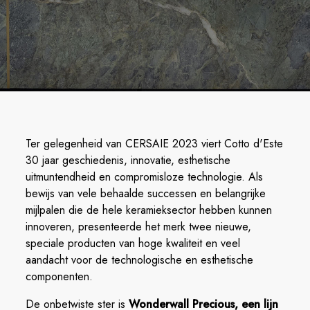
Ter gelegenheid van CERSAIE 2023 viert Cotto d'Este
30 jaar geschiedenis, innovatie, esthetische
uitmuntendheid en compromisloze technologie. Als
bewijs van vele behaalde successen en belangrijke
mijlpalen die de hele keramieksector hebben kunnen
innoveren, presenteerde het merk twee nieuwe,
speciale producten van hoge kwaliteit en veel
aandacht voor de technologische en esthetische
componenten.
De onbetwiste ster is
Wonderwall Precious, een lijn