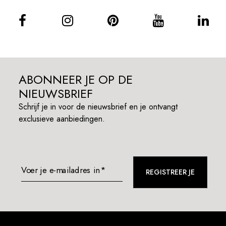
ABONNEER JE OP DE
NIEUWSBRIEF
Schrijf je in voor de nieuwsbrief en je ontvangt
exclusieve aanbiedingen.
Voer je e-mailadres in*
REGISTREER JE