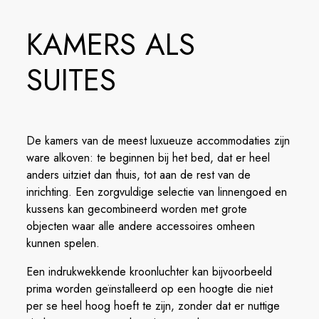
KAMERS ALS
SUITES
De kamers van de meest luxueuze accommodaties zijn
ware alkoven: te beginnen bij het bed, dat er heel
anders uitziet dan thuis, tot aan de rest van de
inrichting. Een zorgvuldige selectie van linnengoed en
kussens kan gecombineerd worden met grote
objecten waar alle andere accessoires omheen
kunnen spelen.
Een indrukwekkende kroonluchter kan bijvoorbeeld
prima worden geïnstalleerd op een hoogte die niet
per se heel hoog hoeft te zijn, zonder dat er nuttige