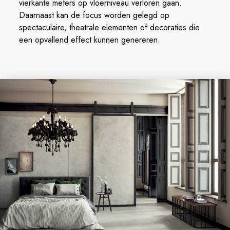
vierkante meters op vloerniveau verloren gaan.
Daarnaast kan de focus worden gelegd op
spectaculaire, theatrale elementen of decoraties die
een opvallend effect kunnen genereren.