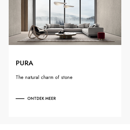
PURA
The natural charm of stone
ONTDEK MEER