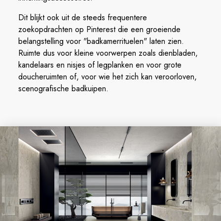
Dit blijkt ook uit de steeds frequentere
zoekopdrachten op Pinterest die een groeiende
belangstelling voor "badkamerrituelen" laten zien.
Ruimte dus voor kleine voorwerpen zoals dienbladen,
kandelaars en nisjes of legplanken en voor grote
doucheruimten of, voor wie het zich kan veroorloven,
scenografische badkuipen.