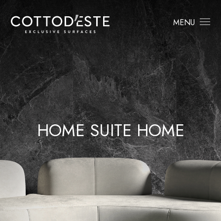
MENU
HOME SUITE HOME