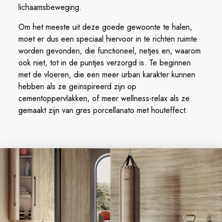
lichaamsbeweging.
Om het meeste uit deze goede gewoonte te halen,
moet er dus een speciaal hiervoor in te richten ruimte
worden gevonden, die functioneel, netjes en, waarom
ook niet, tot in de puntjes verzorgd is. Te beginnen
met de vloeren, die een meer urban karakter kunnen
hebben als ze geïnspireerd zijn op
cementoppervlakken, of meer wellness-relax als ze
gemaakt zijn van gres porcellanato met houteffect.