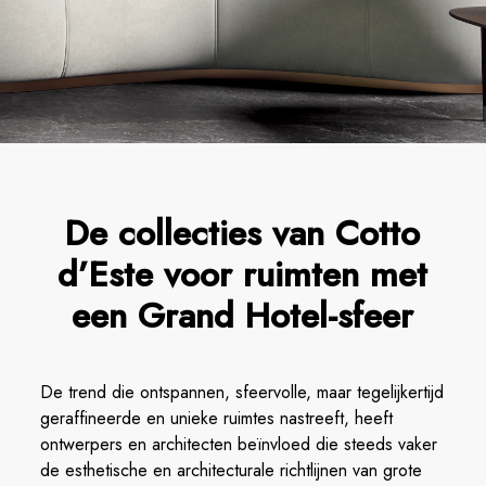
De collecties van Cotto
d’Este voor ruimten met
een Grand Hotel-sfeer
De trend die ontspannen, sfeervolle, maar tegelijkertijd
geraffineerde en unieke ruimtes nastreeft, heeft
ontwerpers en architecten beïnvloed die steeds vaker
de esthetische en architecturale richtlijnen van grote