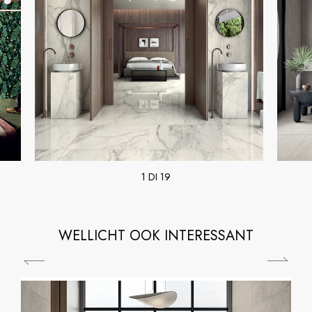
1 DI 19
WELLICHT OOK INTERESSANT