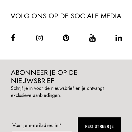
VOLG ONS OP DE SOCIALE MEDIA
ABONNEER JE OP DE
NIEUWSBRIEF
Schrijf je in voor de nieuwsbrief en je ontvangt
exclusieve aanbiedingen.
Voer je e-mailadres in*
REGISTREER JE