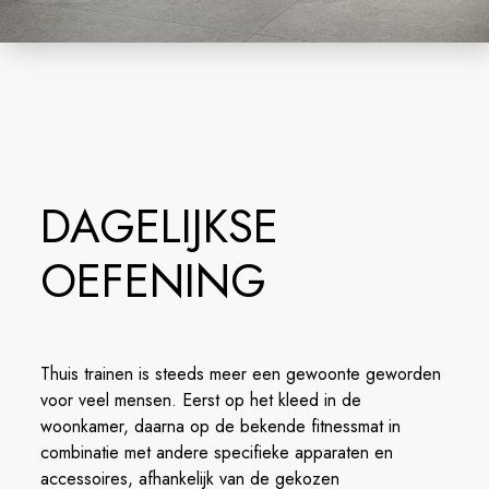
DAGELIJKSE
OEFENING
Thuis trainen is steeds meer een gewoonte geworden
voor veel mensen. Eerst op het kleed in de
woonkamer, daarna op de bekende fitnessmat in
combinatie met andere specifieke apparaten en
accessoires, afhankelijk van de gekozen