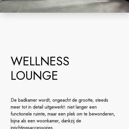
WELLNESS
LOUNGE
De badkamer wordt, ongeacht de grootte, steeds
meer tot in detail uitgewerkt: niet langer een
functionele ruimte, maar een plek om te bewonderen,
bijna als een woonkamer, dankzij de
inrichtingsaccessoires.