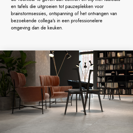
en tafels die uitgroeien tot pauzeplekken voor
brainstormsessies, ontspanning of het ontvangen van
bezoekende collega's in een professionelere
omgeving dan de keuken.