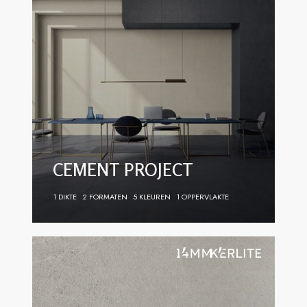
CEMENT PROJECT
1 DIKTE
2 FORMATEN
5 KLEUREN
1 OPPERVLAKTE