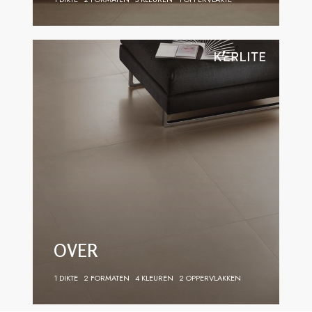
OVER
1 DIKTE
2 FORMATEN
4 KLEUREN
2 OPPERVLAKKEN