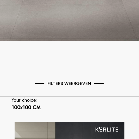
FILTERS WEERGEVEN
Your choice:
100x100 CM