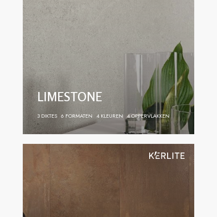
LIMESTONE
3 DIKTES
6 FORMATEN
4 KLEUREN
4 OPPERVLAKKEN