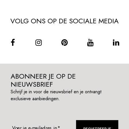
VOLG ONS OP DE SOCIALE MEDIA
ABONNEER JE OP DE
NIEUWSBRIEF
Schrijf je in voor de nieuwsbrief en je ontvangt
exclusieve aanbiedingen.
Voer je e-mailadres in*