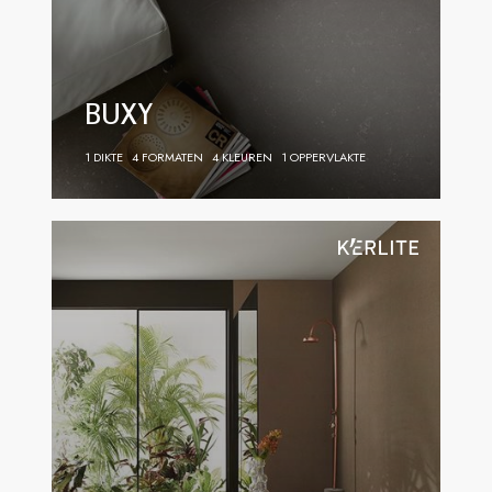
BUXY
1 DIKTE
4 FORMATEN
4 KLEUREN
1 OPPERVLAKTE