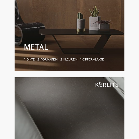
METAL
1 DIKTE
2 FORMATEN
2 KLEUREN
1 OPPERVLAKTE