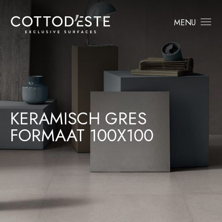
MENU
KERAMISCH GRES
FORMAAT 100X100