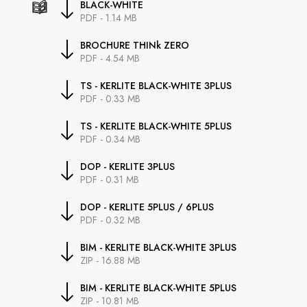
BLACK-WHITE
PDF - 1.14 MB
BROCHURE THINk ZERO
PDF - 4.54 MB
TS - KERLITE BLACK-WHITE 3PLUS
PDF - 0.33 MB
TS - KERLITE BLACK-WHITE 5PLUS
PDF - 0.34 MB
DOP - KERLITE 3PLUS
PDF - 0.31 MB
DOP - KERLITE 5PLUS / 6PLUS
PDF - 0.32 MB
BIM - KERLITE BLACK-WHITE 3PLUS
ZIP - 16.88 MB
BIM - KERLITE BLACK-WHITE 5PLUS
ZIP - 10.81 MB