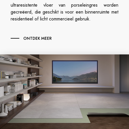
ultraresistente vloer van porseleingres worden
gecreëerd, die geschikt is voor een binnenruimte met
residentieel of licht commercieel gebruik.
ONTDEK MEER