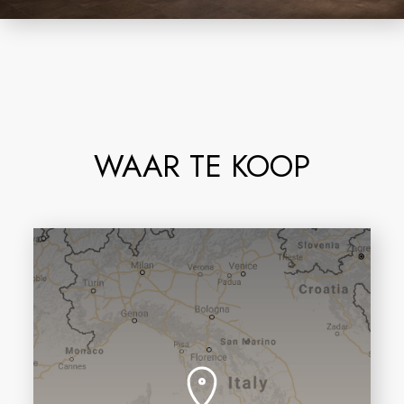
WAAR TE KOOP