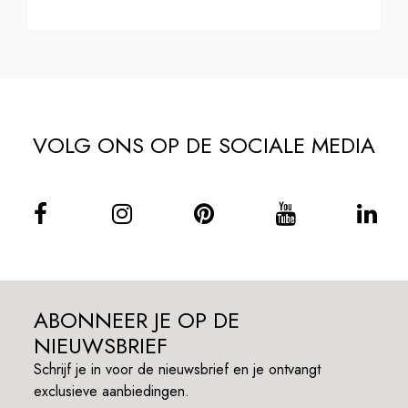
VOLG ONS OP DE SOCIALE MEDIA
ABONNEER JE OP DE
NIEUWSBRIEF
Schrijf je in voor de nieuwsbrief en je ontvangt
exclusieve aanbiedingen.