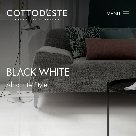
MENU
BLACK-WHITE
Absolute Style