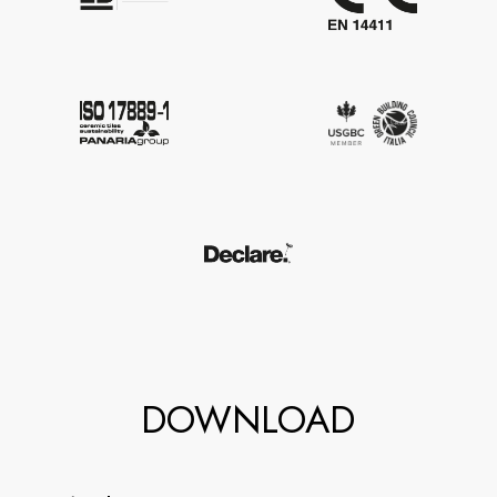
DOWNLOAD