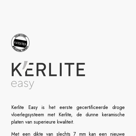
Kerlite Easy is het eerste gecertificeerde droge
vloerlegsysteem met Kerlite, de dunne keramische
platen van superieure kwaliteit.
Met een dikte van slechts 7 mm kan een nieuwe