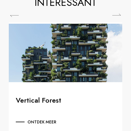
INTERESSANT
Vertical Forest
ONTDEK MEER