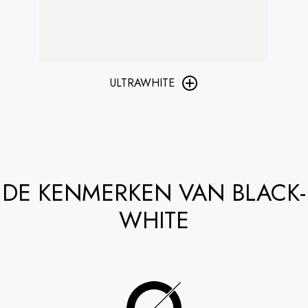
ULTRAWHITE
DE KENMERKEN VAN BLACK-
WHITE