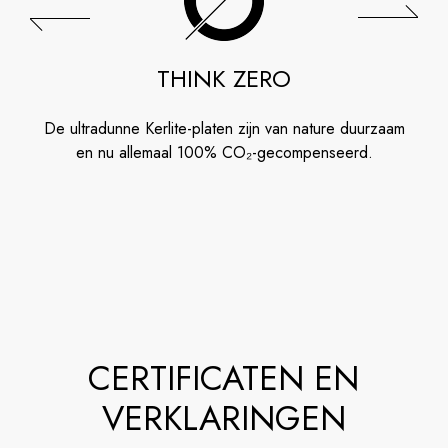
THINK ZERO
De ultradunne Kerlite-platen zijn van nature duurzaam
en nu allemaal 100% CO₂-gecompenseerd.
CERTIFICATEN EN
VERKLARINGEN