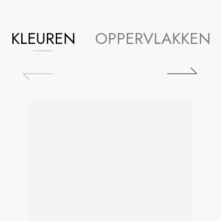
KLEUREN
OPPERVLAKKEN