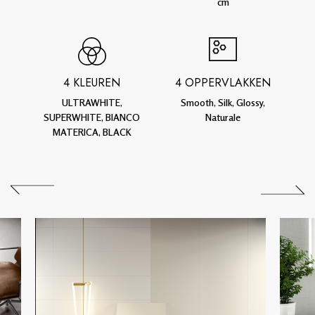
cm
4 KLEUREN
4 OPPERVLAKKEN
ULTRAWHITE,
Smooth, Silk, Glossy,
SUPERWHITE, BIANCO
Naturale
MATERICA, BLACK