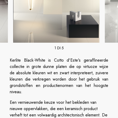
1 DI 5
Kerlite Black-White is Cotto d'Este's geraffineerde
collectie in grote dunne platen die op virtuoze wijze
de absolute kleuren wit en zwart interpreteert, zuivere
kleuren die verkregen worden door het gebruik van
grondstoffen en productienormen van het hoogste
niveau.
Een vernieuwende keuze voor het bekleden van
nieuwe oppervlakken, die een keramisch product
verheft tot een volwaardig architectonisch element. De