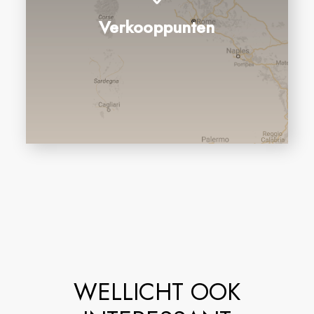
Verkooppunten
WELLICHT OOK