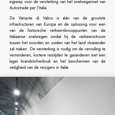
ingreep voor de versterking van het snelwegennet van
Autostrade per l’Italia.
De Variante di Valico is één van de grootste
infrastructuren van Europa en de oplossing voor een
van de historische verkeersknooppunten van de
Italiaanse snelwegen omdat hij de verkeersstroom
tussen het noorden en zuiden van het land vloeiender
zal maken. De versterking is nodig om de vervuiling te
verminderen, kortere reistijden te garanderen met een
lager brandstofverbruik en het beschermen van de
veiligheid van de reizigers in Italië.