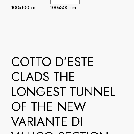
100x100 cm
100x300 cm
COTTO D’ESTE
CLADS THE
LONGEST TUNNEL
OF THE NEW
VARIANTE DI