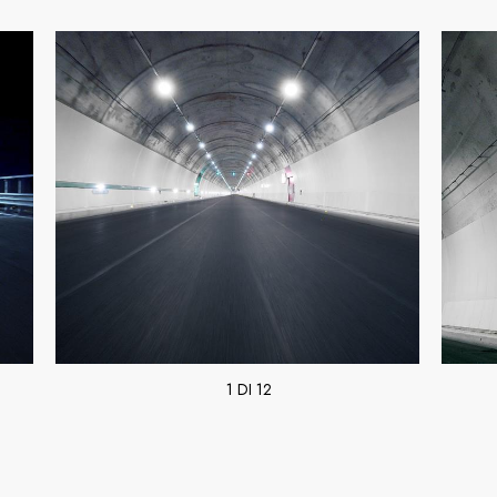
1 DI 12