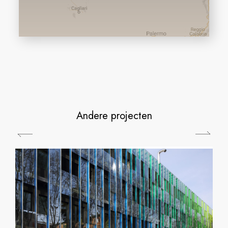
Andere projecten