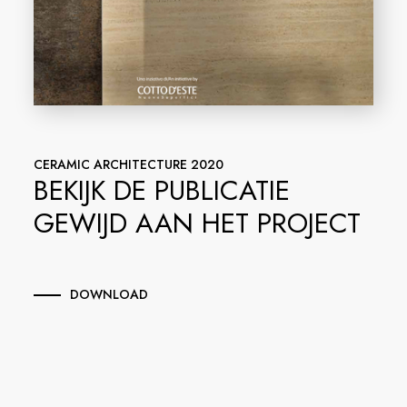
CERAMIC ARCHITECTURE 2020
BEKIJK DE PUBLICATIE
GEWIJD AAN HET PROJECT
DOWNLOAD