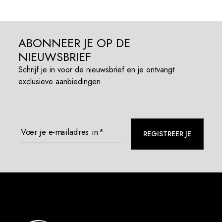
ABONNEER JE OP DE
NIEUWSBRIEF
Schrijf je in voor de nieuwsbrief en je ontvangt
exclusieve aanbiedingen.
Voer je e-mailadres in*
REGISTREER JE