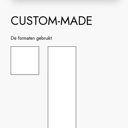
CUSTOM-MADE
De formaten gebruikt: