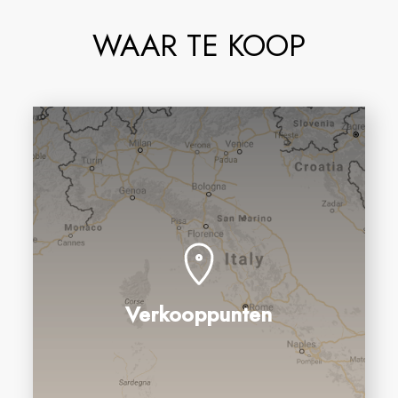
WAAR TE KOOP
Verkooppunten