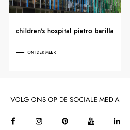
children's hospital pietro barilla
ONTDEK MEER
VOLG ONS OP DE SOCIALE MEDIA