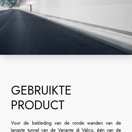
GEBRUIKTE
PRODUCT
Voor de bekleding van de ronde wanden van de
langste tunnel van de Variante di Valico, één van de