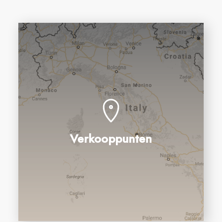
Verkooppunten