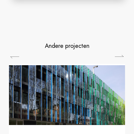
Andere projecten