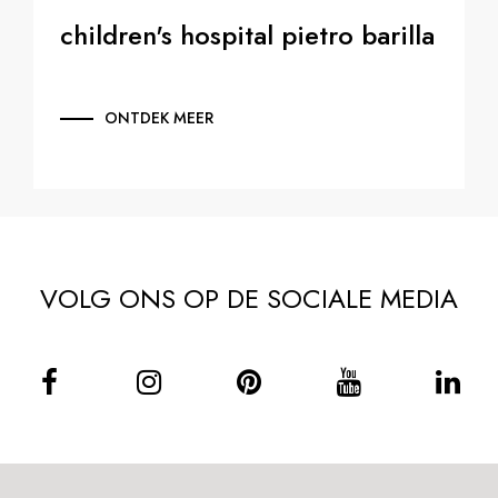
children's hospital pietro barilla
ONTDEK MEER
VOLG ONS OP DE SOCIALE MEDIA