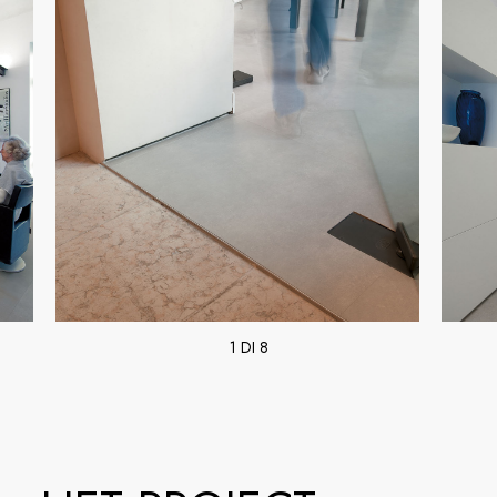
1 DI 8