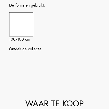
De formaten gebruikt:
100x100 cm
Ontdek de collectie
WAAR TE KOOP