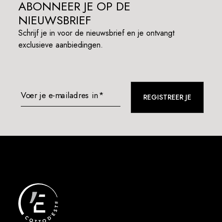
ABONNEER JE OP DE
NIEUWSBRIEF
Schrijf je in voor de nieuwsbrief en je ontvangt
exclusieve aanbiedingen.
Voer je e-mailadres in*
REGISTREER JE