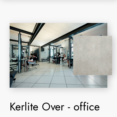
Kerlite Over - office