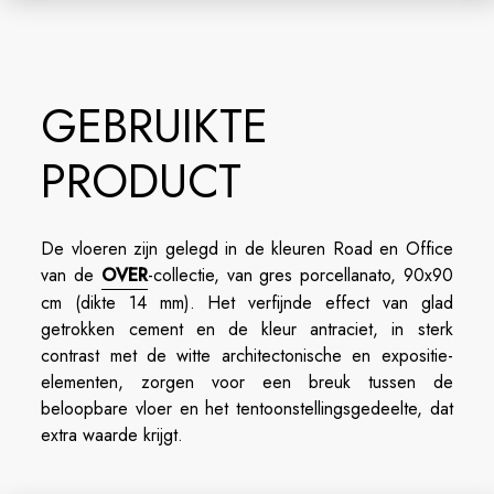
GEBRUIKTE
PRODUCT
De vloeren zijn gelegd in de kleuren Road en Office
van de
OVER
-collectie, van gres porcellanato, 90x90
cm (dikte 14 mm). Het verfijnde effect van glad
getrokken cement en de kleur antraciet, in sterk
contrast met de witte architectonische en expositie-
elementen, zorgen voor een breuk tussen de
beloopbare vloer en het tentoonstellingsgedeelte, dat
extra waarde krijgt.