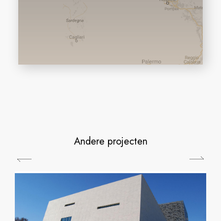
Andere projecten