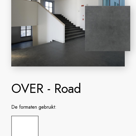
OVER - Road
De formaten gebruikt: