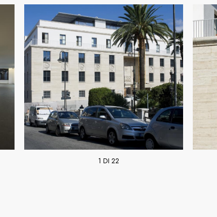
1 DI 22