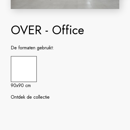
OVER - Office
De formaten gebruikt:
90x90 cm
Ontdek de collectie