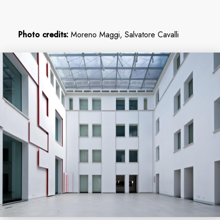
Photo credits:
Moreno Maggi, Salvatore Cavalli