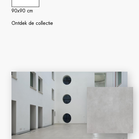
90x90 cm
Ontdek de collectie