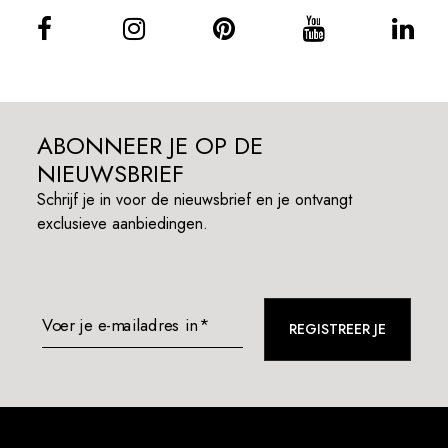
ABONNEER JE OP DE
NIEUWSBRIEF
Schrijf je in voor de nieuwsbrief en je ontvangt
exclusieve aanbiedingen.
Voer je e-mailadres in*
REGISTREER JE