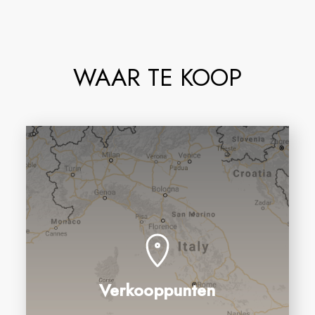
WAAR TE KOOP
Verkooppunten