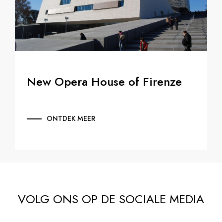
New Opera House of Firenze
ONTDEK MEER
VOLG ONS OP DE SOCIALE MEDIA