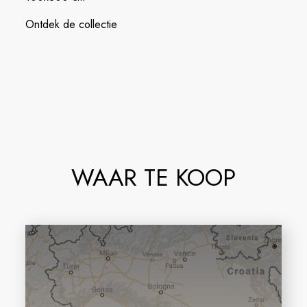
Ontdek de collectie
WAAR TE KOOP