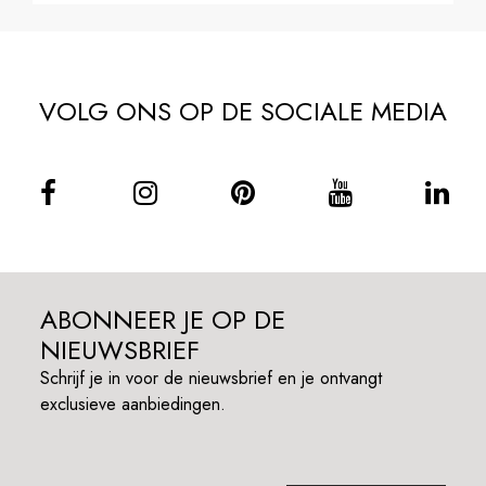
VOLG ONS OP DE SOCIALE MEDIA
ABONNEER JE OP DE
NIEUWSBRIEF
Schrijf je in voor de nieuwsbrief en je ontvangt
exclusieve aanbiedingen.