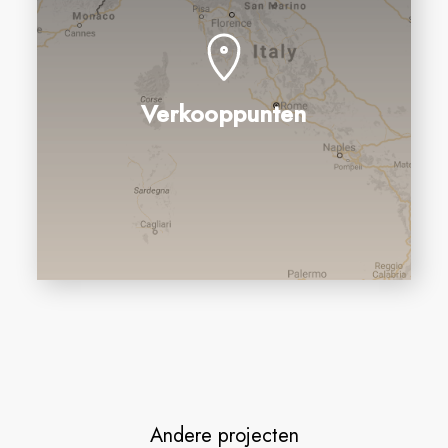
Verkooppunten
Andere projecten