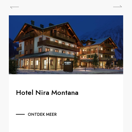
Hotel Nira Montana
ONTDEK MEER