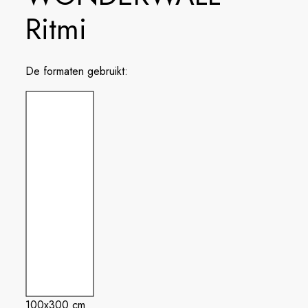
Ritmi
De formaten gebruikt:
100x300 cm