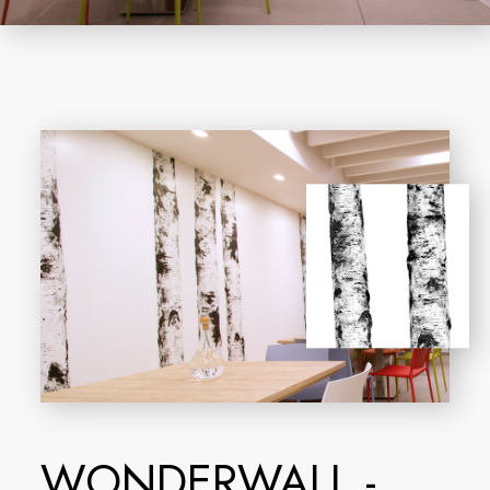
WONDERWALL -