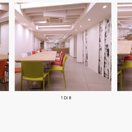
1 DI 8