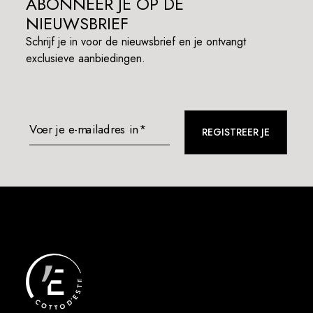
ABONNEER JE OP DE
NIEUWSBRIEF
Schrijf je in voor de nieuwsbrief en je ontvangt
exclusieve aanbiedingen.
Voer je e-mailadres in*
REGISTREER JE