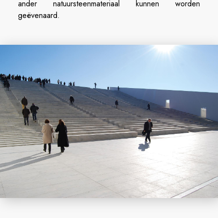
ander natuursteenmateriaal kunnen worden
geëvenaard.