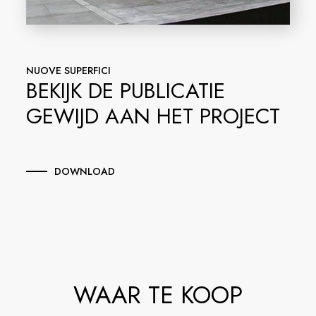
NUOVE SUPERFICI
BEKIJK DE PUBLICATIE
GEWIJD AAN HET PROJECT
DOWNLOAD
WAAR TE KOOP