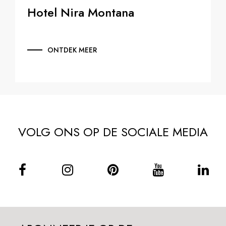
Hotel Nira Montana
ONTDEK MEER
VOLG ONS OP DE SOCIALE MEDIA