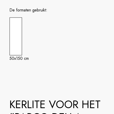
De formaten gebruikt:
50x150 cm
KERLITE VOOR HET