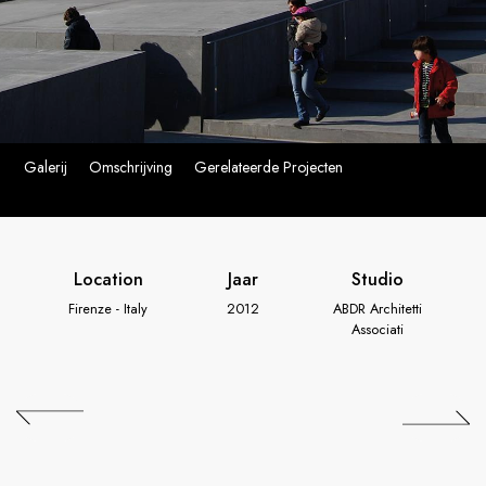
Galerij
Omschrijving
Gerelateerde Projecten
Location
Jaar
Studio
Firenze - Italy
2012
ABDR Architetti
Associati