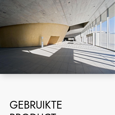
GEBRUIKTE