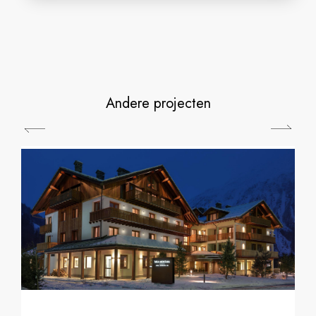
Andere projecten