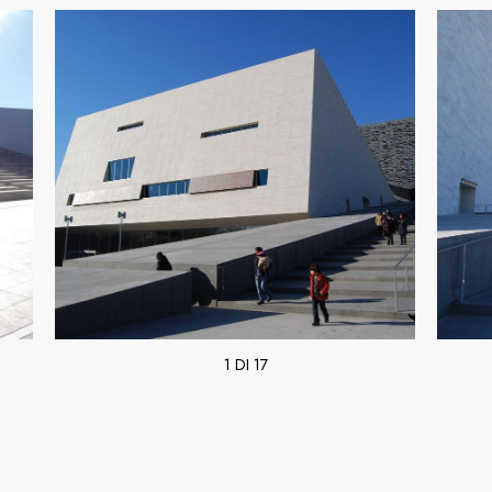
1 DI 17