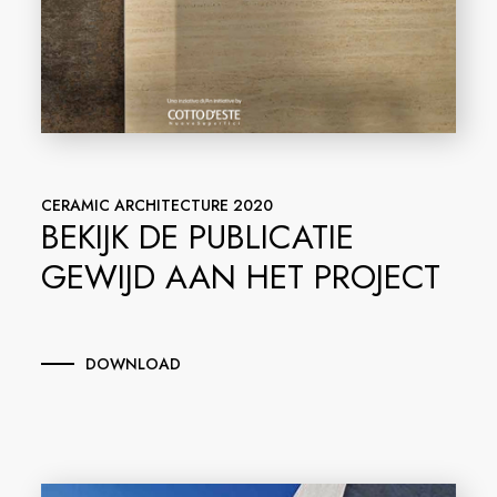
CERAMIC ARCHITECTURE 2020
BEKIJK DE PUBLICATIE
GEWIJD AAN HET PROJECT
DOWNLOAD