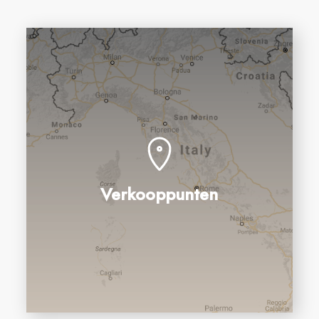
Verkooppunten