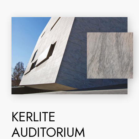
KERLITE
AUDITORIUM