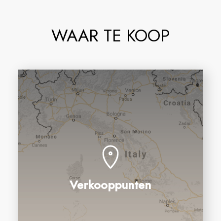
WAAR TE KOOP
Verkooppunten