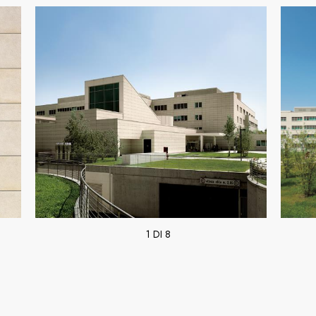
1 DI 8