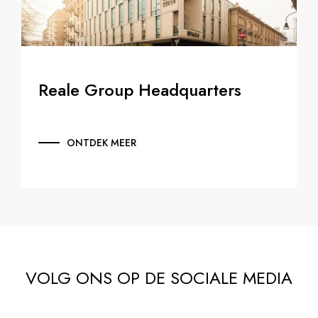
Reale Group Headquarters
ONTDEK MEER
VOLG ONS OP DE SOCIALE MEDIA