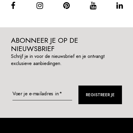
ABONNEER JE OP DE
NIEUWSBRIEF
Schrijf je in voor de nieuwsbrief en je ontvangt
exclusieve aanbiedingen.
Voer je e-mailadres in*
REGISTREER JE