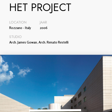
HET PROJECT
LOCATION
JAAR
Rozzano - Italy
2006
STUDIO
Arch. James Gowan, Arch. Renato Restelli