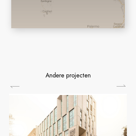
Andere projecten