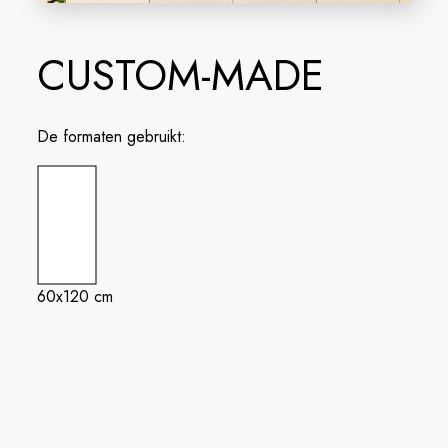
CUSTOM-MADE
De formaten gebruikt:
60x120 cm