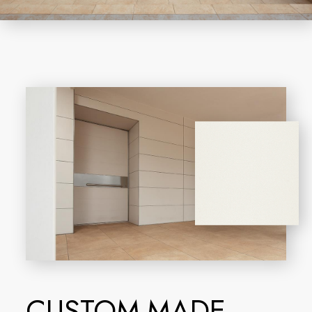
CUSTOM-MADE