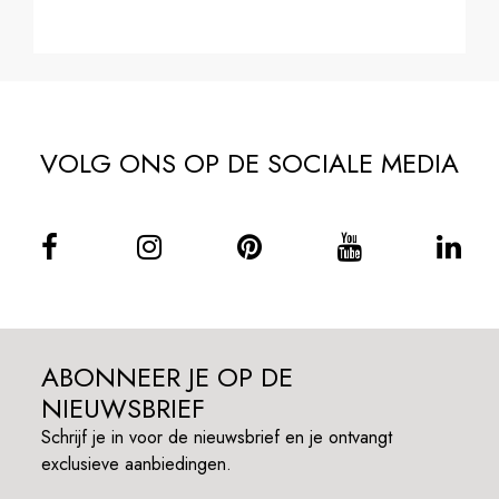
VOLG ONS OP DE SOCIALE MEDIA
ABONNEER JE OP DE
NIEUWSBRIEF
Schrijf je in voor de nieuwsbrief en je ontvangt
exclusieve aanbiedingen.