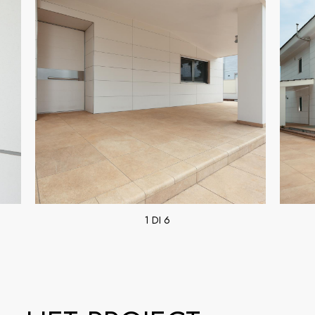
1 DI 6