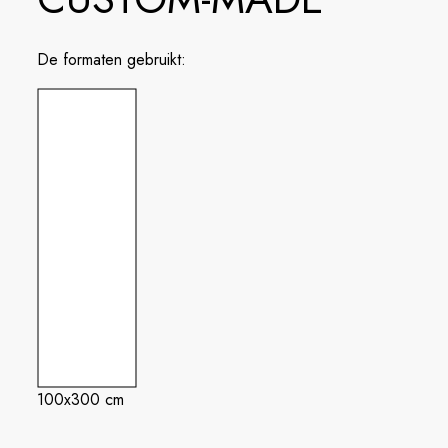
De formaten gebruikt:
100x300 cm