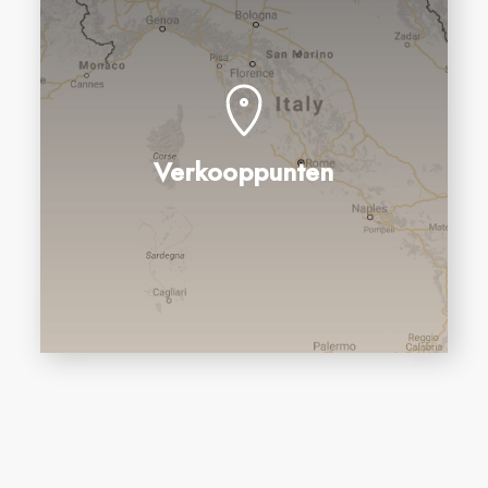
Verkooppunten