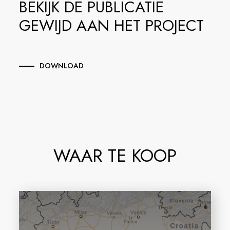
BEKIJK DE PUBLICATIE
GEWIJD AAN HET PROJECT
DOWNLOAD
WAAR TE KOOP