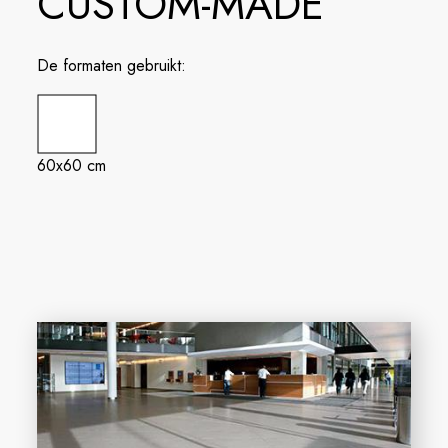
CUSTOM-MADE
De formaten gebruikt:
60x60 cm