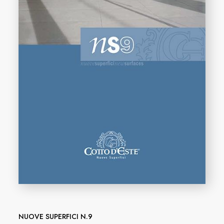
NUOVE SUPERFICI N.9