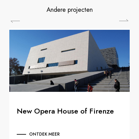
Andere projecten
New Opera House of Firenze
ONTDEK MEER