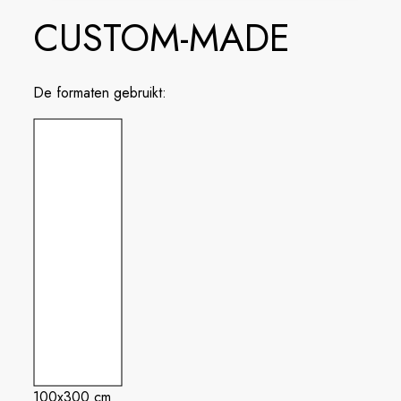
CUSTOM-MADE
De formaten gebruikt:
100x300 cm