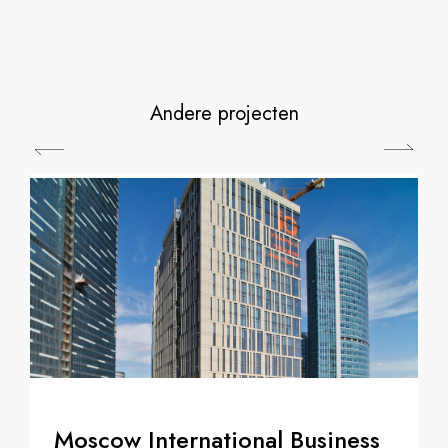
Andere projecten
Moscow International Business