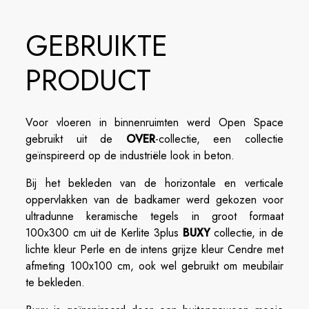
GEBRUIKTE
PRODUCT
Voor vloeren in binnenruimten werd Open Space
gebruikt uit de
OVER
-collectie, een collectie
geïnspireerd op de industriële look in beton.
Bij het bekleden van de horizontale en verticale
oppervlakken van de badkamer werd gekozen voor
ultradunne keramische tegels in groot formaat
100x300 cm uit de Kerlite 3plus
BUXY
collectie, in de
lichte kleur Perle en de intens grijze kleur Cendre met
afmeting 100x100 cm, ook wel gebruikt om meubilair
te bekleden.