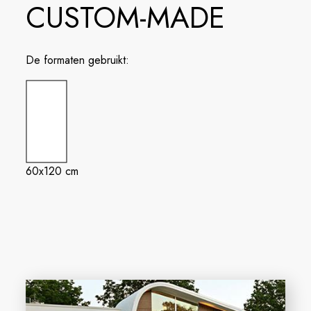
CUSTOM-MADE
De formaten gebruikt:
60x120 cm