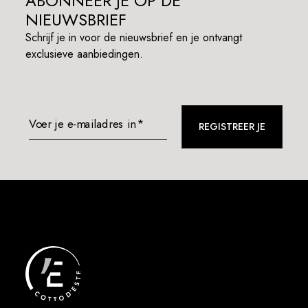
ABONNEER JE OP DE
NIEUWSBRIEF
Schrijf je in voor de nieuwsbrief en je ontvangt
exclusieve aanbiedingen.
Voer je e-mailadres in*
REGISTREER JE