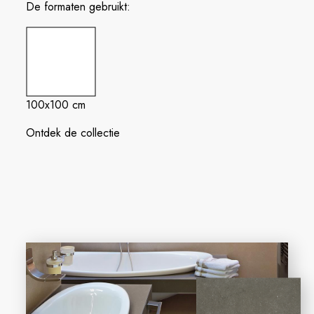
De formaten gebruikt:
100x100 cm
Ontdek de collectie