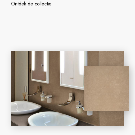
Ontdek de collectie