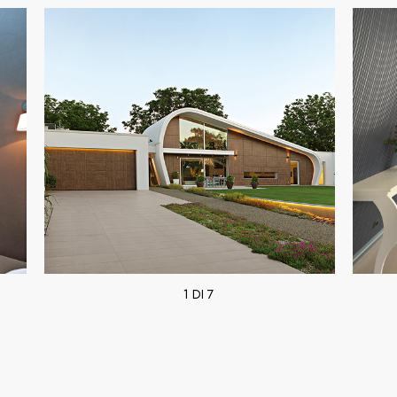
1 DI 7