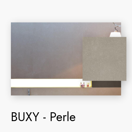
BUXY - Perle