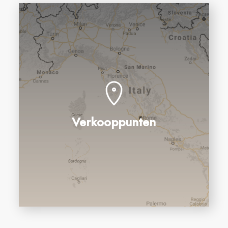
Verkooppunten