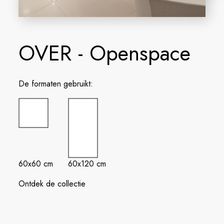
OVER - Openspace
De formaten gebruikt:
60x60 cm
60x120 cm
Ontdek de collectie