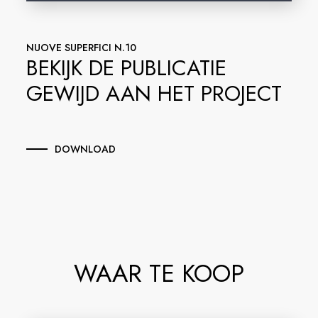
NUOVE SUPERFICI N.10
BEKIJK DE PUBLICATIE
GEWIJD AAN HET PROJECT
DOWNLOAD
WAAR TE KOOP