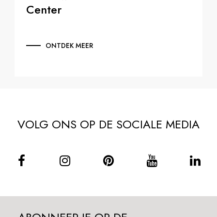
Center
ONTDEK MEER
VOLG ONS OP DE SOCIALE MEDIA