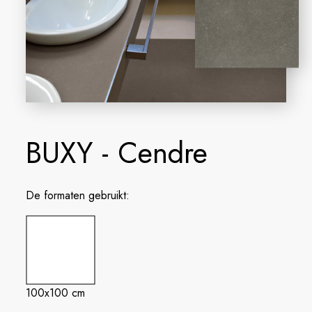
BUXY - Cendre
De formaten gebruikt:
100x100 cm