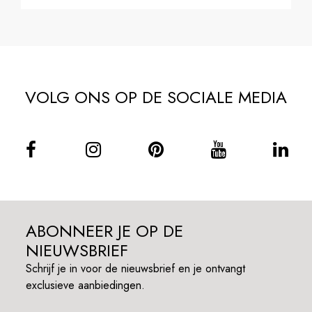
VOLG ONS OP DE SOCIALE MEDIA
ABONNEER JE OP DE
NIEUWSBRIEF
Schrijf je in voor de nieuwsbrief en je ontvangt
exclusieve aanbiedingen.