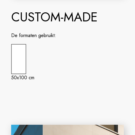
CUSTOM-MADE
De formaten gebruikt:
50x100 cm