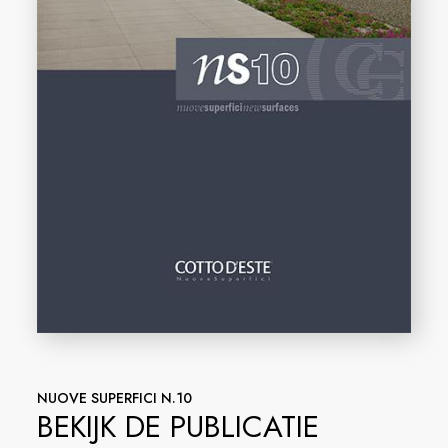
NUOVE SUPERFICI N.10
BEKIJK DE PUBLICATIE