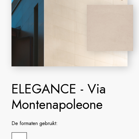
ELEGANCE - Via
Montenapoleone
De formaten gebruikt: