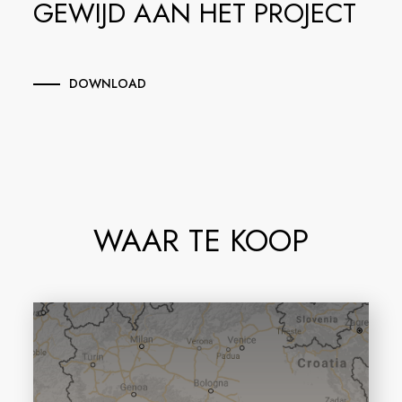
GEWIJD AAN HET PROJECT
DOWNLOAD
WAAR TE KOOP