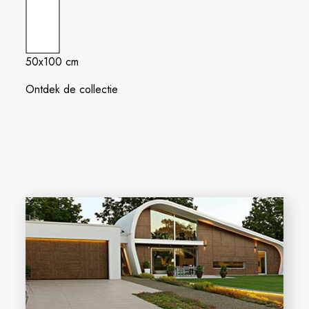
50x100 cm
Ontdek de collectie