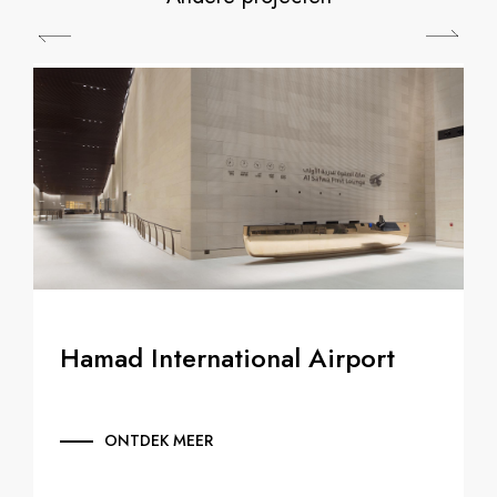
Hamad International Airport
ONTDEK MEER