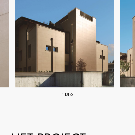
1 DI 6